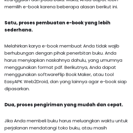
memilih e-book karena beberapa alasan berikut ini.
Satu, proses pembuatan e-book yang lebih
sederhana.
Melahirkan karya e-book membuat Anda tidak wajib
berhubungan dengan pihak penerbitan buku. Anda
harus menyiapkan naskahnya dahulu, yang umumnya
menggunakan format pdf. Berikutnya, Anda dapat
menggunakan softwareFlip Book Maker, atau tool
EasyAPK Web2Droid, dan yang lainnya agar e-book siap
dipasarkan.
Dua, proses pengiriman yang mudah dan cepat.
Jika Anda membeli buku harus meluangkan waktu untuk
perjalanan mendatangi toko buku, atau masih