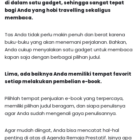
di dalam satu gadget, sehingga sangat tepat
bagi Anda yang hobi travelling sekaligus
membaca.
Tas Anda tidak perlu makin penuh dan berat karena
buku-buku yang akan menemani perjalanan. Bahkan,
Anda cukup menyalakan satu gadget untuk membaca
kapan saja dengan berbagai pilihan judul.
Lima, ada baiknya Anda memiliki tempat favorit
setiap melakukan pembelian e-book.
Pilihlah tempat penjualan e-book yang terpercaya,
memiliki pilihan judul beragam, dan siapa penulisnya
agar Anda sudah mengenali gaya penulisannya.
Agar mudah diingat, Anda bisa mencatat hal-hal
penting di atas di Agenda Remaja Prestatif. Isinya apa