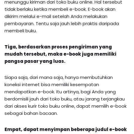
menunggu kiriman dari toko buku online. Hal tersebut
tidak berlaku ketika membeli e-book. E-book akan
dikirim melalui e-mail setelah Anda melakukan
pembayaran. Tentu saja jauh lebih praktis daripada
membeli buku.
Tiga, berdasarkan proses pengiriman yang
mudah tersebut, maka e-book juga memiliki
pangsa pasar yang luas.
Siapa saja, dari mana saja, hanya membutuhkan
koneksi internet bisa memiliki kesempatan
mendapatkan e-book. Itu artinya, bagi Anda yang
berdomisili jauh dari toko buku, atau jarang terjangkau
dari akses kurir toko buku online, dapat memilih e-book
sebagai bahan bacaan.
Empat, dapat menyimpan beberapa judul e-book