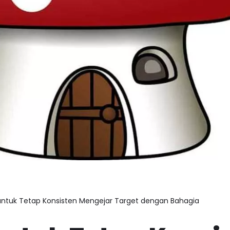
untuk Tetap Konsisten Mengejar Target dengan Bahagia