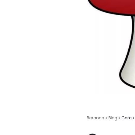
Beranda
»
Blog
»
Cara 