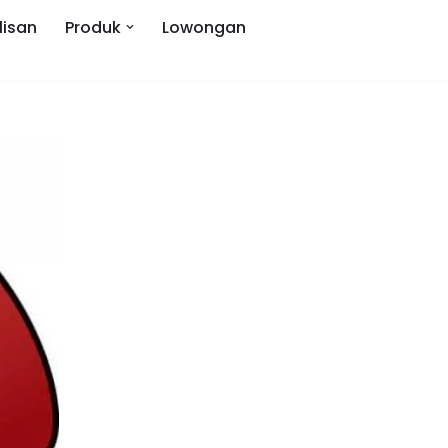
lisan
Produk
Lowongan