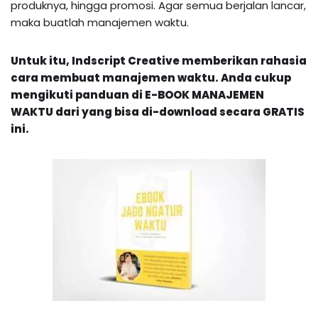
produknya, hingga promosi. Agar semua berjalan lancar,
maka buatlah manajemen waktu.
Untuk itu, Indscript Creative memberikan rahasia
cara membuat manajemen waktu. Anda cukup
mengikuti
panduan di E-BOOK MANAJEMEN
WAKTU dari yang bisa di-download secara GRATIS
ini.