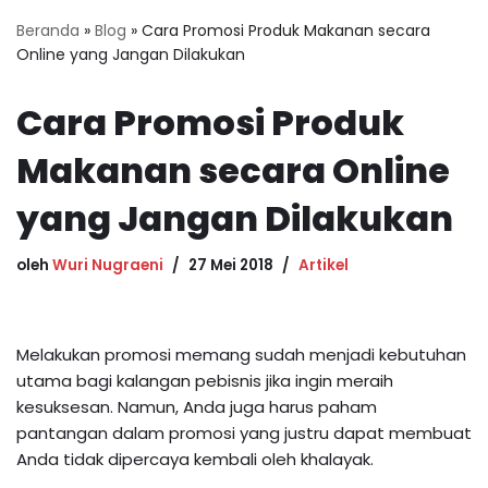
Beranda
»
Blog
»
Cara Promosi Produk Makanan secara
Online yang Jangan Dilakukan
Cara Promosi Produk
Makanan secara Online
yang Jangan Dilakukan
oleh
Wuri Nugraeni
27 Mei 2018
Artikel
Melakukan promosi memang sudah menjadi kebutuhan
utama bagi kalangan pebisnis jika ingin meraih
kesuksesan. Namun, Anda juga harus paham
pantangan dalam promosi yang justru dapat membuat
Anda tidak dipercaya kembali oleh khalayak.