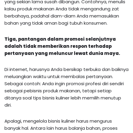
yang sekian lama susah dibangun. Contohnya, menulis
kalau produk makanan Anda tidak mengandung zat
berbahaya, padahal diam-diam Anda memasukkan
bahan yang tidak aman bagi tubuh konsumen.
Tiga,
pantangan dalam promosi
selanjutnya
adalah tidak memberikan respon terhadap
pertanyaan yang meluncur lewat dunia maya.
Di internet, harusnya Anda bersikap terbuka dan baiknya
meluangkan waktu untuk membalas pertanyaan.
Sebagai contoh: Anda ingin promosi profesi diri sendiri
sebagai pebisnis produk makanan, tetapi setiap
ditanya soal tips bisnis kuliner lebih memilih menutup
diri.
Apalagi, mengelola bisnis kuliner harus mengurus
banyak hal. Antara lain harus balanja bahan, proses