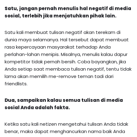
Satu, jangan pernah menulis hal negatif di media
sosial, terlebih jika menjatuhkan pihak lain.
Satu kali membuat tulisan negatif akan terekam di
dunia maya selamanya. Hal tersebut dapat membuat
rasa kepercayaan masyarakat terhadap Anda
perlahan-lahan menipis. Misalnya, menulis kalau dapur
kompetitor tidak pernah bersih. Coba bayangkan, jika
Anda setiap saat membaca tulisan negatif, tentu tidak
lama akan memilih me-remove teman tadi dari
friendlists.
Dua, sampaikan kalau semua tulisan di media
sosial Anda adalah fakta.
Ketika satu kali netizen mengetahui tulisan Anda tidak
benar, maka dapat menghancurkan nama baik Anda