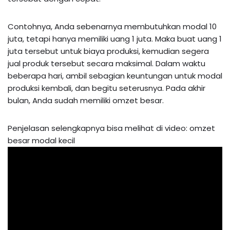
Contohnya, Anda sebenarnya membutuhkan modal 10
juta, tetapi hanya memiliki uang 1 juta. Maka buat uang 1
juta tersebut untuk biaya produksi, kemudian segera
jual produk tersebut secara maksimal. Dalam waktu
beberapa hari, ambil sebagian keuntungan untuk modal
produksi kembali, dan begitu seterusnya. Pada akhir
bulan, Anda sudah memiliki omzet besar.
Penjelasan selengkapnya bisa melihat di video: omzet
besar modal kecil