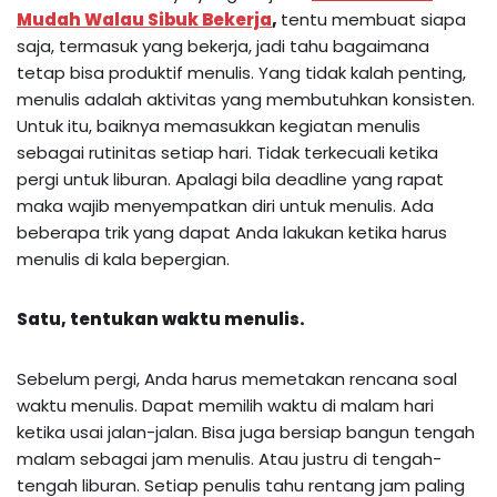
Mudah Walau Sibuk Bekerja
,
tentu membuat siapa
saja, termasuk yang bekerja, jadi tahu bagaimana
tetap bisa produktif menulis. Yang tidak kalah penting,
menulis adalah aktivitas yang membutuhkan konsisten.
Untuk itu, baiknya memasukkan kegiatan menulis
sebagai rutinitas setiap hari. Tidak terkecuali ketika
pergi untuk liburan. Apalagi bila deadline yang rapat
maka wajib menyempatkan diri untuk menulis. Ada
beberapa trik yang dapat Anda lakukan ketika harus
menulis di kala bepergian.
Satu, tentukan waktu menulis.
Sebelum pergi, Anda harus memetakan rencana soal
waktu menulis. Dapat memilih waktu di malam hari
ketika usai jalan-jalan. Bisa juga bersiap bangun tengah
malam sebagai jam menulis. Atau justru di tengah-
tengah liburan. Setiap penulis tahu rentang jam paling