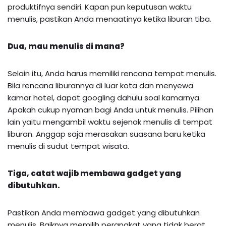
produktifnya sendiri. Kapan pun keputusan waktu
menulis, pastikan Anda menaatinya ketika liburan tiba.
Dua, mau menulis di mana?
Selain itu, Anda harus memiliki rencana tempat menulis.
Bila rencana liburannya di luar kota dan menyewa
kamar hotel, dapat googling dahulu soal kamarnya.
Apakah cukup nyaman bagi Anda untuk menulis. Pilihan
lain yaitu mengambil waktu sejenak menulis di tempat
liburan. Anggap saja merasakan suasana baru ketika
menulis di sudut tempat wisata.
Tiga, catat wajib membawa gadget yang
dibutuhkan.
Pastikan Anda membawa gadget yang dibutuhkan
menulis. Baiknya memilih perangkat yang tidak berat