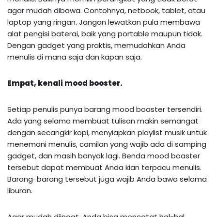
agar mudah dibawa. Contohnya, netbook, tablet, atau
laptop yang ringan. Jangan lewatkan pula membawa
alat pengisi baterai, baik yang portable maupun tidak.
Dengan gadget yang praktis, memudahkan Anda
menulis di mana saja dan kapan saja.
Empat, kenali mood booster.
Setiap penulis punya barang mood boaster tersendiri.
Ada yang selama membuat tulisan makin semangat
dengan secangkir kopi, menyiapkan playlist musik untuk
menemani menulis, camilan yang wajib ada di samping
gadget, dan masih banyak lagi. Benda mood boaster
tersebut dapat membuat Anda kian terpacu menulis.
Barang-barang tersebut juga wajib Anda bawa selama
liburan.
Agar mudah diingat, Anda bisa mencatat hal-hal