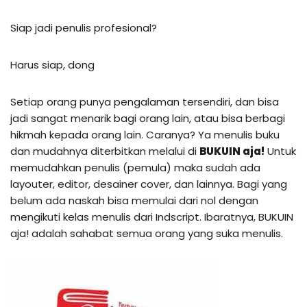
Siap jadi penulis profesional?
Harus siap, dong
Setiap orang punya pengalaman tersendiri, dan bisa
jadi sangat menarik bagi orang lain, atau bisa berbagi
hikmah kepada orang lain. Caranya? Ya menulis buku
dan mudahnya diterbitkan melalui di
BUKUIN aja!
Untuk
memudahkan penulis (pemula) maka sudah ada
layouter, editor, desainer cover, dan lainnya. Bagi yang
belum ada naskah bisa memulai dari nol dengan
mengikuti kelas menulis dari Indscript. Ibaratnya, BUKUIN
aja! adalah sahabat semua orang yang suka menulis.