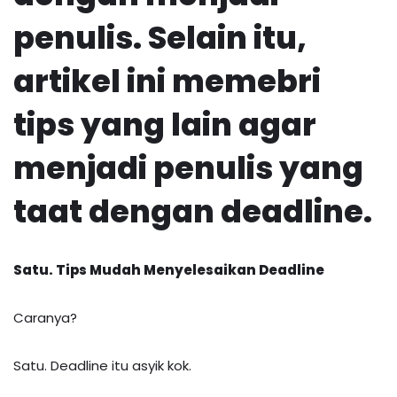
penulis. Selain itu,
artikel ini memebri
tips yang lain agar
menjadi penulis yang
taat dengan deadline.
Satu.
Tips Mudah Menyelesaikan Deadline
Caranya?
Satu. Deadline itu asyik kok.