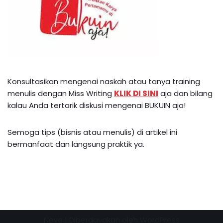
Konsultasikan mengenai naskah atau tanya training
menulis dengan Miss Writing
KLIK DI SINI
aja dan bilang
kalau Anda tertarik diskusi mengenai BUKUIN aja!
Semoga tips (bisnis atau menulis) di artikel ini
bermanfaat dan langsung praktik ya.
Neve
| Diberdayakan oleh
WordPress