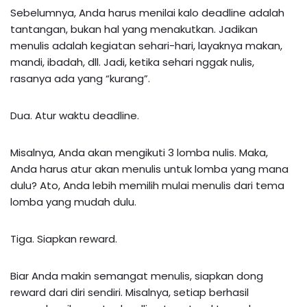
Sebelumnya, Anda harus menilai kalo deadline adalah
tantangan, bukan hal yang menakutkan. Jadikan
menulis adalah kegiatan sehari-hari, layaknya makan,
mandi, ibadah, dll. Jadi, ketika sehari nggak nulis,
rasanya ada yang “kurang”.
Dua. Atur waktu deadline.
Misalnya, Anda akan mengikuti 3 lomba nulis. Maka,
Anda harus atur akan menulis untuk lomba yang mana
dulu? Ato, Anda lebih memilih mulai menulis dari tema
lomba yang mudah dulu.
Tiga. Siapkan reward.
Biar Anda makin semangat menulis, siapkan dong
reward dari diri sendiri. Misalnya, setiap berhasil