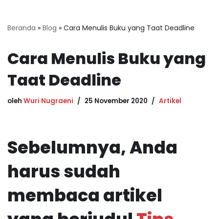
Beranda
»
Blog
»
Cara Menulis Buku yang Taat Deadline
Cara Menulis Buku yang
Taat Deadline
oleh
Wuri Nugraeni
25 November 2020
Artikel
Sebelumnya, Anda
harus sudah
membaca artikel