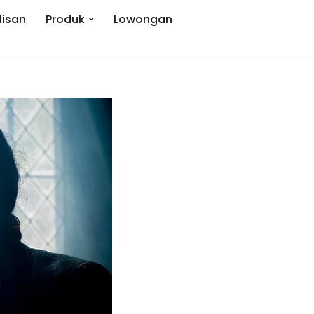
lisan
Produk
Lowongan