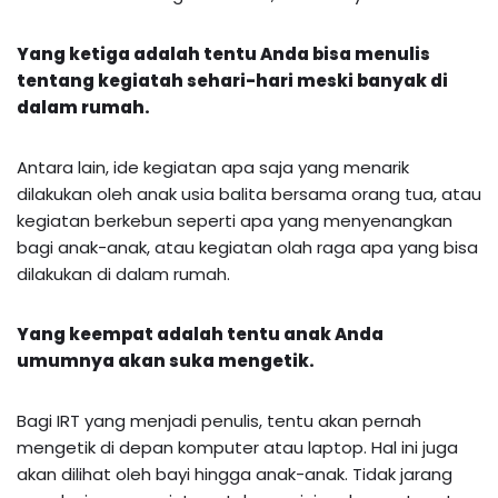
Yang ketiga adalah tentu Anda bisa menulis
tentang kegiatah sehari-hari meski banyak di
dalam rumah.
Antara lain, ide kegiatan apa saja yang menarik
dilakukan oleh anak usia balita bersama orang tua, atau
kegiatan berkebun seperti apa yang menyenangkan
bagi anak-anak, atau kegiatan olah raga apa yang bisa
dilakukan di dalam rumah.
Yang keempat adalah tentu anak Anda
umumnya akan suka mengetik.
Bagi IRT yang menjadi penulis, tentu akan pernah
mengetik di depan komputer atau laptop. Hal ini juga
akan dilihat oleh bayi hingga anak-anak. Tidak jarang