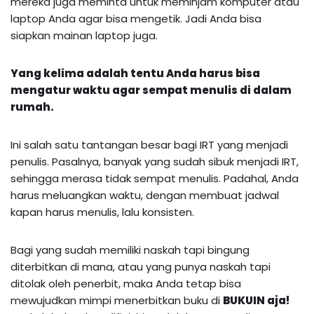
mereka juga meminta untuk meminjam komputer atau
laptop Anda agar bisa mengetik. Jadi Anda bisa
siapkan mainan laptop juga.
Yang kelima adalah tentu Anda harus bisa
mengatur waktu agar sempat menulis di dalam
rumah.
Ini salah satu tantangan besar bagi IRT yang menjadi
penulis. Pasalnya, banyak yang sudah sibuk menjadi IRT,
sehingga merasa tidak sempat menulis. Padahal, Anda
harus meluangkan waktu, dengan membuat jadwal
kapan harus menulis, lalu konsisten.
Bagi yang sudah memiliki naskah tapi bingung
diterbitkan di mana, atau yang punya naskah tapi
ditolak oleh penerbit, maka Anda tetap bisa
mewujudkan mimpi menerbitkan buku di
BUKUIN aja!