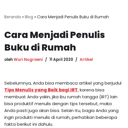
Beranda
»
Blog
»
Cara Menjadi Penulis Buku di Rumah
Cara Menjadi Penulis
Buku di Rumah
oleh
Wuri Nugraeni
11 April 2020
Artikel
Sebelumnya, Anda bisa membaca artikel yang berjudul
Tips Menulis yang Baik bagi IRT
, karena bisa
membuat Anda yakin, jika ibu rumah tangga (IRT) lain
bisa produktif menulis dengan tips tersebut, maka
Anda pasti juga akan bisa. Selain itu, bagia Anda yang
ingin produkti menulis di rumah, perhatikan beberapa
fakta berikut ini dahulu.