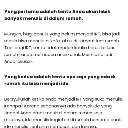
Yang pertama adalah tentu Anda akan lebih
banyak menulis di dalam rumah.
Mungkin, bagi penulis yang belum menjadi IRT, bisa jadi
masih bisa menulis di kafe, atau di tempat luar rumah.
Tapi bagi IRT, tentu tidak mudah ketika harus ke luar
rumah tanpa membaca anak-anak. Meski bisa jadi
Anda lakukan.
Yang kedua adalah tentu apa saja yang ada di
rumah itu bisa menjadi ide.
Bersyukurlah ketika Anda menjadi IRT yang suka menulis.
Kenapa? Karena sebenarnya ada banyak ide yang
tinggal Anda ambil meski di dalam rumah saja.
misalnya, ide menulis kegiatan di rumah bersama anak,
ide menulis tentang memasak, dan lainnya.