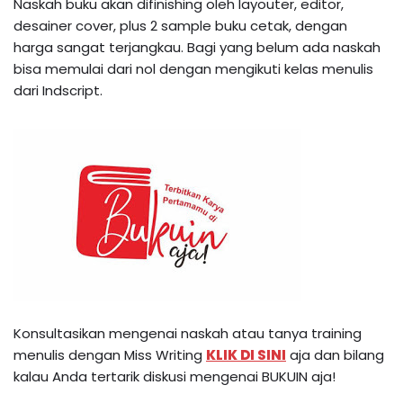
Naskah buku akan difinishing oleh layouter, editor,
desainer cover, plus 2 sample buku cetak, dengan
harga sangat terjangkau. Bagi yang belum ada naskah
bisa memulai dari nol dengan mengikuti kelas menulis
dari Indscript.
Konsultasikan mengenai naskah atau tanya training
menulis dengan Miss Writing
KLIK DI SINI
aja dan bilang
kalau Anda tertarik diskusi mengenai BUKUIN aja!