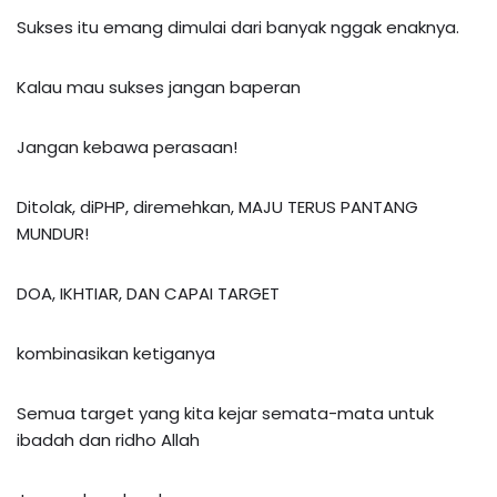
Sukses itu emang dimulai dari banyak nggak enaknya.
Kalau mau sukses jangan baperan
Jangan kebawa perasaan!
Ditolak, diPHP, diremehkan, MAJU TERUS PANTANG
MUNDUR!
DOA, IKHTIAR, DAN CAPAI TARGET
kombinasikan ketiganya
Semua target yang kita kejar semata-mata untuk
ibadah dan ridho Allah