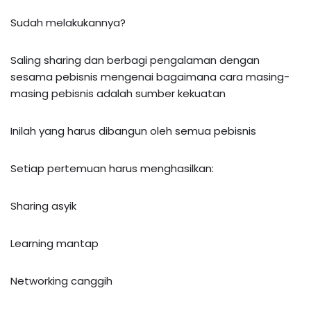
Sudah melakukannya?
Saling sharing dan berbagi pengalaman dengan
sesama pebisnis mengenai bagaimana cara masing-
masing pebisnis adalah sumber kekuatan
Inilah yang harus dibangun oleh semua pebisnis
Setiap pertemuan harus menghasilkan:
Sharing asyik
Learning mantap
Networking canggih