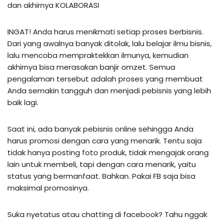
dan akhirnya KOLABORASI
INGAT! Anda harus menikmati setiap proses berbisnis.
Dari yang awalnya banyak ditolak, lalu belajar ilmu bisnis,
lalu mencoba mempraktekkan ilmunya, kemudian
akhirnya bisa merasakan banjir omzet. Semua
pengalaman tersebut adalah proses yang membuat
Anda semakin tangguh dan menjadi pebisnis yang lebih
baik lagi.
Saat ini, ada banyak pebisnis online sehingga Anda
harus promosi dengan cara yang menarik. Tentu saja
tidak hanya posting foto produk, tidak mengajak orang
lain untuk membeli, tapi dengan cara menarik, yaitu
status yang bermanfaat. Bahkan. Pakai FB saja bisa
maksimal promosinya.
Suka nyetatus atau chatting di facebook? Tahu nggak