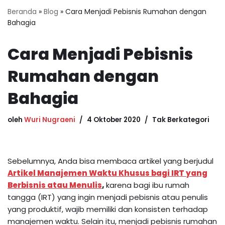
Beranda
»
Blog
»
Cara Menjadi Pebisnis Rumahan dengan
Bahagia
Cara Menjadi Pebisnis
Rumahan dengan
Bahagia
oleh
Wuri Nugraeni
4 Oktober 2020
Tak Berkategori
Sebelumnya, Anda bisa membaca artikel yang berjudul
Artikel Manajemen Waktu Khusus bagi IRT yang
Berbisnis atau Menulis
,
karena bagi ibu rumah
tangga (IRT) yang ingin menjadi pebisnis atau penulis
yang produktif, wajib memiliki dan konsisten terhadap
manajemen waktu. Selain itu, menjadi pebisnis rumahan