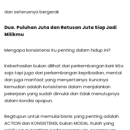
dan seterusnya bergerak
Dua.
Puluhan Juta dan Ratusan Juta Siap Jadi
Milikmu
Mengapa konsistensi itu penting dalam hidup ini?
Keberhasilan bukan dilihat dari perkembangan karir kita
saja tapi juga dari perkembangan kepribadian, mental
dan juga manfaat yang menyertainya. Kuncinya
kemudian adalah konsistensi dalam menjalankan
pekerjaan yang sudah dimulai dan tidak menutupnya
dalam kondisi apapun.
Begitupun untuk memulai bisnis yang penting adalah
ACTION dan KONSISTENSI, bukan MODAL. Itulah yang