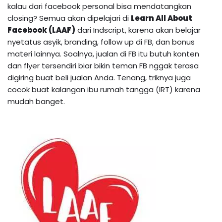
kalau dari facebook personal bisa mendatangkan
closing? Semua akan dipelajari di
Learn All About
Facebook (LAAF)
dari Indscript, karena akan belajar
nyetatus asyik, branding, follow up di FB, dan bonus
materi lainnya. Soalnya, jualan di FB itu butuh konten
dan flyer tersendiri biar bikin teman FB nggak terasa
digiring buat beli jualan Anda. Tenang, triknya juga
cocok buat kalangan ibu rumah tangga (IRT) karena
mudah banget.