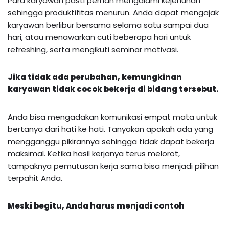
Para karyawan pasti pernah mengalami kejenuhan
sehingga produktifitas menurun. Anda dapat mengajak
karyawan berlibur bersama selama satu sampai dua
hari, atau menawarkan cuti beberapa hari untuk
refreshing, serta mengikuti seminar motivasi.
Jika tidak ada perubahan, kemungkinan
karyawan tidak cocok bekerja di bidang tersebut.
Anda bisa mengadakan komunikasi empat mata untuk
bertanya dari hati ke hati. Tanyakan apakah ada yang
mengganggu pikirannya sehingga tidak dapat bekerja
maksimal. Ketika hasil kerjanya terus melorot,
tampaknya pemutusan kerja sama bisa menjadi pilihan
terpahit Anda.
Meski begitu, Anda harus menjadi contoh