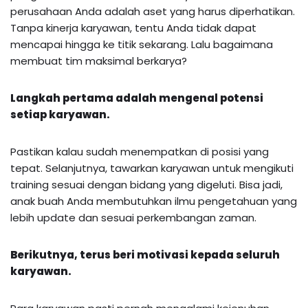
perusahaan Anda adalah aset yang harus diperhatikan.
Tanpa kinerja karyawan, tentu Anda tidak dapat
mencapai hingga ke titik sekarang. Lalu bagaimana
membuat tim maksimal berkarya?
Langkah pertama adalah mengenal potensi
setiap karyawan.
Pastikan kalau sudah menempatkan di posisi yang
tepat. Selanjutnya, tawarkan karyawan untuk mengikuti
training sesuai dengan bidang yang digeluti. Bisa jadi,
anak buah Anda membutuhkan ilmu pengetahuan yang
lebih update dan sesuai perkembangan zaman.
Berikutnya, terus beri motivasi kepada seluruh
karyawan.