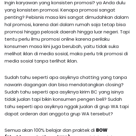
Ingin karyawan yang konsisten promosi? ya Anda dulu
yang konsisten promosi. Kenapa promosi sangat
penting? Pebisnis masa kini sangat dimudahkan dalam
hal promosi, karena dari dalam rumah saja tetap bisa
promosi hingga pelosok daerah hingga luar negeri. Tapi
tentu perlu ilmu promosi online karena perilaku
konsumen masa kini juga berubah, yaitu tidak suka
melihat iklan di media sosial, maka perlu trik promosi di
media sosial tanpa terlihat iklan.
Sudah tahu seperti apa asyiknya chatting yang tanpa
nawarin dagangan dan bisa mendatangkan closing?
Sudah tahu seperti apa asyiknya kirim BC yang isinya
tidak jualan tapi bikin konsumen pengen beli? Sudah
tahu seperti apa asyiknya nggak jualan di grup WA tapi
dapat orderan dari anggota grup WA tersebut?
Semua akan 100% belajar dan praktek di
BOW