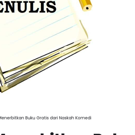
enerbitkan Buku Gratis dari Naskah Komedi