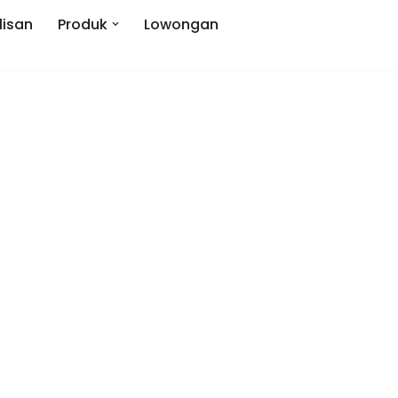
lisan
Produk
Lowongan