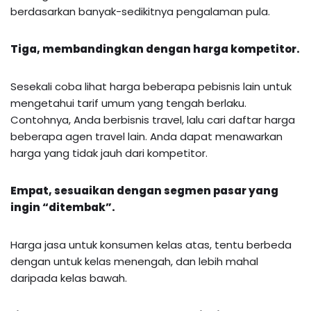
berdasarkan banyak-sedikitnya pengalaman pula.
Tiga, membandingkan dengan harga kompetitor.
Sesekali coba lihat harga beberapa pebisnis lain untuk
mengetahui tarif umum yang tengah berlaku.
Contohnya, Anda berbisnis travel, lalu cari daftar harga
beberapa agen travel lain. Anda dapat menawarkan
harga yang tidak jauh dari kompetitor.
Empat,
s
esuaikan dengan segmen pasar yang
ingin “ditembak”.
Harga jasa untuk konsumen kelas atas, tentu berbeda
dengan untuk kelas menengah, dan lebih mahal
daripada kelas bawah.