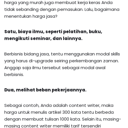
harga yang murah juga membuat kerja keras Anda
tidak sebanding dengan pemasukan. Lalu, bagaimana
menentukan harga jasa?
Satu, biaya ilmu, seperti pelatihan, buku,
mengikuti seminar, dan lainnya.
Berbisnis bidang jasa, tentu menggunakan modal skills
yang harus di-upgrade seiring perkembangan zaman.
Anggap saja ilmu tersebut sebagai modal awal
berbisnis.
Dua, melihat beban pekerjaannya.
Sebagai contoh, Anda adalah content writer, maka
harga untuk menulis artikel 300 kata tentu berbeda
dengan membuat tulisan 1000 kata. Selain itu, masing-
masing content writer memiliki tarif tersendiri