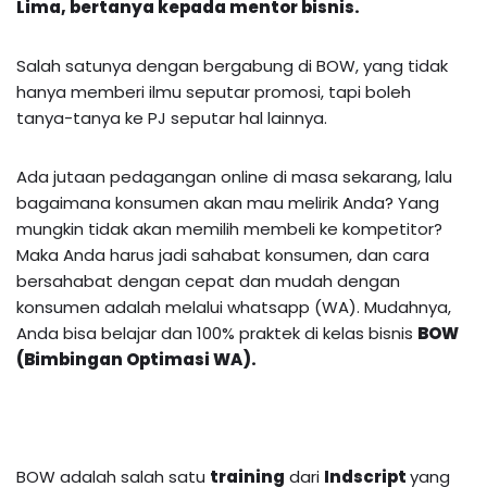
Lima, bertanya kepada mentor bisnis.
Salah satunya dengan bergabung di BOW, yang tidak
hanya memberi ilmu seputar promosi, tapi boleh
tanya-tanya ke PJ seputar hal lainnya.
Ada jutaan pedagangan online di masa sekarang, lalu
bagaimana konsumen akan mau melirik Anda? Yang
mungkin tidak akan memilih membeli ke kompetitor?
Maka Anda harus jadi sahabat konsumen, dan cara
bersahabat dengan cepat dan mudah dengan
konsumen adalah melalui whatsapp (WA). Mudahnya,
Anda bisa belajar dan 100% praktek di kelas bisnis
BOW
(Bimbingan Optimasi WA).
BOW adalah salah satu
training
dari
Indscript
yang