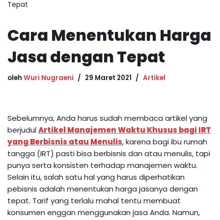
Tepat
Cara Menentukan Harga
Jasa dengan Tepat
oleh
Wuri Nugraeni
29 Maret 2021
Artikel
Sebelumnya, Anda harus sudah membaca artikel yang
berjudul
Artikel Manajemen Waktu Khusus bagi IRT
yang Berbisnis atau Menulis
, karena bagi ibu rumah
tangga (IRT) pasti bisa berbisnis dan atau menulis, tapi
punya serta konsisten terhadap manajemen waktu.
Selain itu, salah satu hal yang harus diperhatikan
pebisnis adalah menentukan harga jasanya dengan
tepat. Tarif yang terlalu mahal tentu membuat
konsumen enggan menggunakan jasa Anda. Namun,