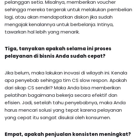
pelanggan setia. Misalnya, memberikan voucher
sehingga mereka tergerak untuk melakukan pembelian
lagi, atau akan mendapatkan diskon jika sudah
mengajak kenalannya untuk berbelanja. Intinya,
tawarkan hal lebih yang menarik.
Tiga, tanyakan apakah selama ini proses
pelayanan di bisnis Anda sudah cepat?
Jika belum, maka lakukan inovasi di wilayah ini. Kenala
apa penyebab sehingga tim CS slow respon. Apakah
dari sikap CS sendiri? Maka Anda bisa memberikan
pelatihan bagaimana bekerja secara efektif dan
efisien. Jadi, setelah tahu penyebabnya, maka Anda
harus mencari solusi yang tepat karena pelayanan
yang cepat itu sangat disukai oleh konsumen.
Empat, apakah penjualan konsisten meningkat?