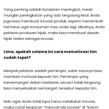
Yang penting adalah konsisten meningkat, meski
mungkin peningkatan yang ada tergolong kecil. Anda
juga bisa membuat inovasi produk, seperti menambah
hal harus agar konsumen mau order lagi. Misalnya, Anda
pebisnis produsen hijab, maka bisa membuat desain
hijab terkini sebagai inovasi.
Lima, apakah selama ini cara memotivasi tim
sudah tepat?
Menjadi pebisnis adalah pemimpin, salah satunya bisa
memberi motivasi kepada tim. Pemimpin yang
bersemangat dalam berbisnis, secara tidak langsung
bisa menyebarkan semangat tersebut kepada tim.
Nah, agar Anda tidak lupa harus melakukan inovasi,
maka catat kegiatan “mencari ide inovasi” di “kolom