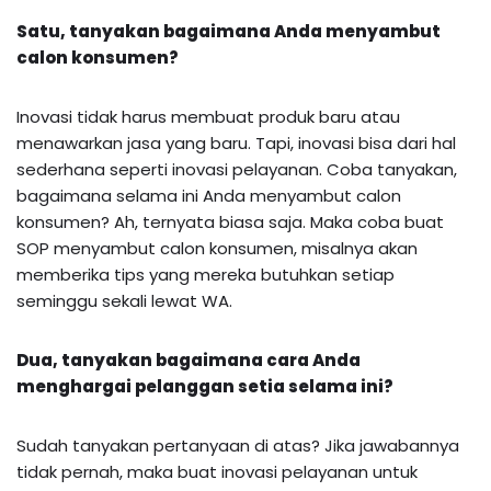
Satu, tanyakan bagaimana Anda menyambut
calon konsumen?
Inovasi tidak harus membuat produk baru atau
menawarkan jasa yang baru. Tapi, inovasi bisa dari hal
sederhana seperti inovasi pelayanan. Coba tanyakan,
bagaimana selama ini Anda menyambut calon
konsumen? Ah, ternyata biasa saja. Maka coba buat
SOP menyambut calon konsumen, misalnya akan
memberika tips yang mereka butuhkan setiap
seminggu sekali lewat WA.
Dua, tanyakan bagaimana cara Anda
menghargai pelanggan setia selama ini?
Sudah tanyakan pertanyaan di atas? Jika jawabannya
tidak pernah, maka buat inovasi pelayanan untuk