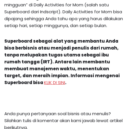
mingguan” di Daily Activities for Mom (salah satu
Superboard dari Indscript). Daily Activities for Mom bisa
dipajang sehingga Anda tahu apa yang harus dilakukan
setiap hari, setiap minggunya, dan setiap bulan.
Superboard sebagai alat yang membantu Anda
bisa berbisnis atau menjadi penulis dari rumah,
tanpa melupakan tugas utama sebagai ibu
rumah tangga (IRT). Antara lain membantu
membuat manajemen waktu, menentukan
target, dan meraih impian.
Informasi mengenai
Superboard
bisa
KLIK DI SINI
.
Anda punya pertanyaan soal bisnis atau menulis?
Silahkan tulis di komentar akan kami jawab lewat artikel
berikutnya.