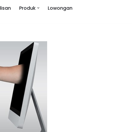
lisan
Produk
Lowongan