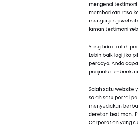
mengenai testimoni 
memberikan rasa ke
mengunjungi website
laman testimoni seb
Yang tidak kalah pe
Lebih baik lagi jika 
percaya. Anda dapat
penjualan e-book, u
Salah satu website 
salah satu portal p
menyediakan berbaga
deretan testimoni. 
Corporation yang su