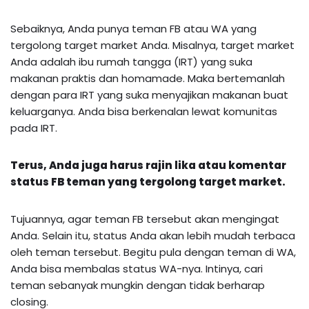
Sebaiknya, Anda punya teman FB atau WA yang
tergolong target market Anda. Misalnya, target market
Anda adalah ibu rumah tangga (IRT) yang suka
makanan praktis dan homamade. Maka bertemanlah
dengan para IRT yang suka menyajikan makanan buat
keluarganya. Anda bisa berkenalan lewat komunitas
pada IRT.
Terus, Anda juga harus rajin lika atau komentar
status FB teman yang tergolong target market.
Tujuannya, agar teman FB tersebut akan mengingat
Anda. Selain itu, status Anda akan lebih mudah terbaca
oleh teman tersebut. Begitu pula dengan teman di WA,
Anda bisa membalas status WA-nya. Intinya, cari
teman sebanyak mungkin dengan tidak berharap
closing.