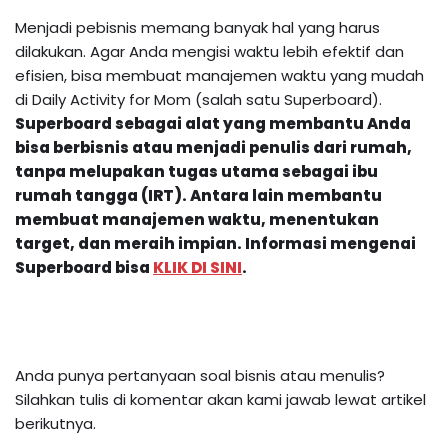
Menjadi pebisnis memang banyak hal yang harus
dilakukan. Agar Anda mengisi waktu lebih efektif dan
efisien, bisa membuat manajemen waktu yang mudah
di Daily Activity for Mom (salah satu Superboard).
Superboard sebagai alat yang membantu Anda
bisa berbisnis atau menjadi penulis dari rumah,
tanpa melupakan tugas utama sebagai ibu
rumah tangga (IRT). Antara lain membantu
membuat manajemen waktu, menentukan
target, dan meraih impian.
Informasi mengenai
Superboard
bisa
KLIK DI SINI
.
Anda punya pertanyaan soal bisnis atau menulis?
Silahkan tulis di komentar akan kami jawab lewat artikel
berikutnya.