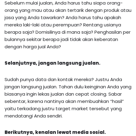
Sebelum mulai jualan, Anda harus tahu siapa orang-
orang yang mau atau akan tertarik dengan produk atau
jasa yang Anda tawarkan? Anda harus tahu apakah
mereka laki-laki atau perempuan? Rentang usianya
berapa saja? Domisilinya di mana saja? Penghasilan per
bulannya sekitar berapa jadi tidak akan keberatan
dengan harga jual Anda?
Selanjutnya, jangan langsung jualan.
Sudah punya data dan kontak mereka? Justru Anda
jangan langsung jualan. Tahan dulu keinginan Anda yang
biasanya ingin lekas jualan dan cepat closing. Sabar
sebentar, karena nantinya akan membuahkan “hasil”
yaitu terkadang justru target market tersebut yang
mendatangi Anda sendiri.
Berikutnya, kenalan lewat media sosial.