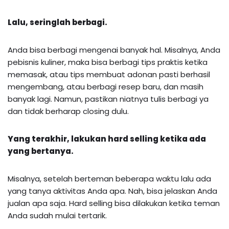
Lalu, seringlah berbagi.
Anda bisa berbagi mengenai banyak hal. Misalnya, Anda
pebisnis kuliner, maka bisa berbagi tips praktis ketika
memasak, atau tips membuat adonan pasti berhasil
mengembang, atau berbagi resep baru, dan masih
banyak lagi. Namun, pastikan niatnya tulis berbagi ya
dan tidak berharap closing dulu.
Yang terakhir, lakukan hard selling ketika ada
yang bertanya.
Misalnya, setelah berteman beberapa waktu lalu ada
yang tanya aktivitas Anda apa. Nah, bisa jelaskan Anda
jualan apa saja. Hard selling bisa dilakukan ketika teman
Anda sudah mulai tertarik.