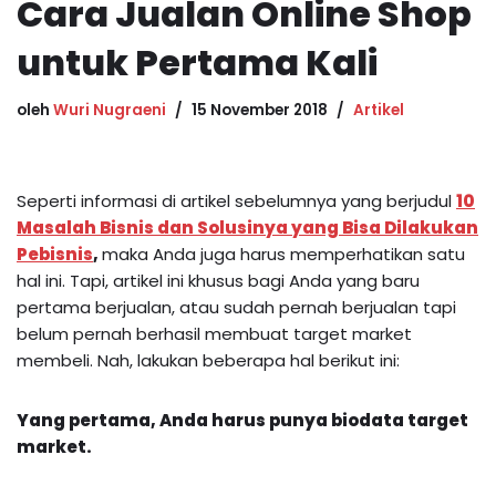
Cara Jualan Online Shop
untuk Pertama Kali
oleh
Wuri Nugraeni
15 November 2018
Artikel
Seperti informasi di artikel sebelumnya yang berjudul
10
Masalah Bisnis dan Solusinya yang Bisa Dilakukan
Pebisnis
,
maka Anda juga harus memperhatikan satu
hal ini. Tapi, artikel ini khusus bagi Anda yang baru
pertama berjualan, atau sudah pernah berjualan tapi
belum pernah berhasil membuat target market
membeli. Nah, lakukan beberapa hal berikut ini:
Yang pertama, Anda harus punya biodata target
market.