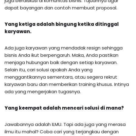
juga berdiskusi di komunitas bisnis. Tujuannya agar
dapat bayangan dan contoh membuat proposal.
Yang ketiga adalah bingung ketika ditinggal
karyawan.
Ada juga karyawan yang mendadak resign sehingga
bisnis Anda ikut berpengaruh. Maka, Anda pastikan
menjaga hubungan baik dengan setiap karyawan.
Selain itu, cari solusi apakah Anda yang
menggantikannya sementara, atau segera rekrut
karyawan baru dan memberikan training khusus. Intinya
ada yang mengerjakan tugasnya.
Yang keempat adalah mencari solusi di mana?
Jawabannya adalah ILMU. Tapi ada juga yang merasa
ilmu itu mahal? Coba cari yang terjangkau dengan