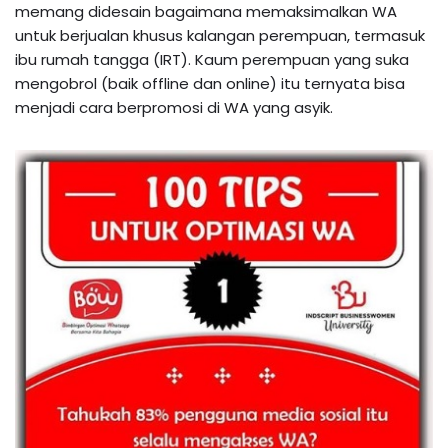
memang didesain bagaimana memaksimalkan WA
untuk berjualan khusus kalangan perempuan, termasuk
ibu rumah tangga (IRT). Kaum perempuan yang suka
mengobrol (baik offline dan online) itu ternyata bisa
menjadi cara berpromosi di WA yang asyik.