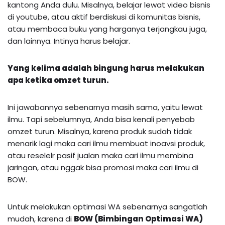
kantong Anda dulu. Misalnya, belajar lewat video bisnis
di youtube, atau aktif berdiskusi di komunitas bisnis,
atau membaca buku yang harganya terjangkau juga,
dan lainnya. Intinya harus belajar.
Yang kelima adalah bingung harus melakukan
apa ketika omzet turun.
Ini jawabannya sebenarnya masih sama, yaitu lewat
ilmu. Tapi sebelumnya, Anda bisa kenali penyebab
omzet turun. Misalnya, karena produk sudah tidak
menarik lagi maka cari ilmu membuat inoavsi produk,
atau reselelr pasif jualan maka cari ilmu membina
jaringan, atau nggak bisa promosi maka cari ilmu di
BOW.
Untuk melakukan optimasi WA sebenarnya sangatlah
mudah, karena di
BOW (Bimbingan Optimasi WA)