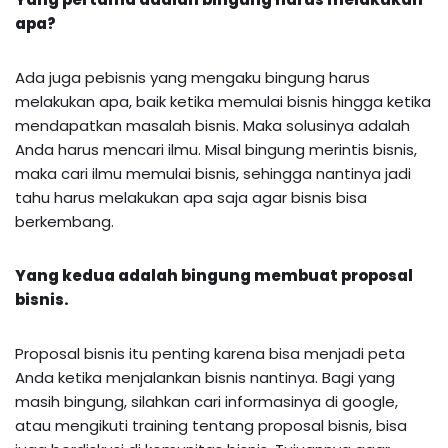
apa?
Ada juga pebisnis yang mengaku bingung harus
melakukan apa, baik ketika memulai bisnis hingga ketika
mendapatkan masalah bisnis. Maka solusinya adalah
Anda harus mencari ilmu. Misal bingung merintis bisnis,
maka cari ilmu memulai bisnis, sehingga nantinya jadi
tahu harus melakukan apa saja agar bisnis bisa
berkembang.
Yang kedua adalah bingung membuat proposal
bisnis.
Proposal bisnis itu penting karena bisa menjadi peta
Anda ketika menjalankan bisnis nantinya. Bagi yang
masih bingung, silahkan cari informasinya di google,
atau mengikuti training tentang proposal bisnis, bisa