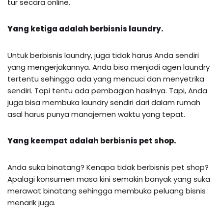
tur secara online.
Yang ketiga adalah berbisnis laundry.
Untuk berbisnis laundry, juga tidak harus Anda sendiri
yang mengerjakannya. Anda bisa menjadi agen laundry
tertentu sehingga ada yang mencuci dan menyetrika
sendiri. Tapi tentu ada pembagian hasilnya. Tapi, Anda
juga bisa membuka laundry sendiri dari dalam rumah
asal harus punya manajemen waktu yang tepat.
Yang keempat adalah berbisnis pet shop.
Anda suka binatang? Kenapa tidak berbisnis pet shop?
Apalagi konsumen masa kini semakin banyak yang suka
merawat binatang sehingga membuka peluang bisnis
menarik juga.