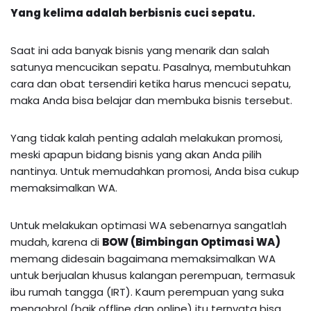
Yang kelima adalah berbisnis cuci sepatu.
Saat ini ada banyak bisnis yang menarik dan salah
satunya mencucikan sepatu. Pasalnya, membutuhkan
cara dan obat tersendiri ketika harus mencuci sepatu,
maka Anda bisa belajar dan membuka bisnis tersebut.
Yang tidak kalah penting adalah melakukan promosi,
meski apapun bidang bisnis yang akan Anda pilih
nantinya. Untuk memudahkan promosi, Anda bisa cukup
memaksimalkan WA.
Untuk melakukan optimasi WA sebenarnya sangatlah
mudah, karena di
BOW (Bimbingan Optimasi WA)
memang didesain bagaimana memaksimalkan WA
untuk berjualan khusus kalangan perempuan, termasuk
ibu rumah tangga (IRT). Kaum perempuan yang suka
mengobrol (baik offline dan online) itu ternyata bisa