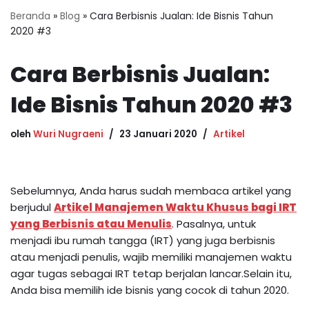
Beranda
»
Blog
»
Cara Berbisnis Jualan: Ide Bisnis Tahun
2020 #3
Cara Berbisnis Jualan:
Ide Bisnis Tahun 2020 #3
oleh
Wuri Nugraeni
23 Januari 2020
Artikel
Sebelumnya, Anda harus sudah membaca artikel yang
berjudul
Artikel Manajemen Waktu Khusus bagi IRT
yang Berbisnis atau Menulis
. Pasalnya, untuk
menjadi ibu rumah tangga (IRT) yang juga berbisnis
atau menjadi penulis, wajib memiliki manajemen waktu
agar tugas sebagai IRT tetap berjalan lancar.Selain itu,
Anda bisa memilih ide bisnis yang cocok di tahun 2020.