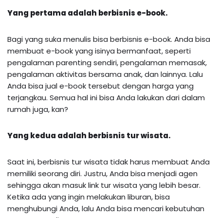
Yang pertama adalah berbisnis e-book.
Bagi yang suka menulis bisa berbisnis e-book. Anda bisa
membuat e-book yang isinya bermanfaat, seperti
pengalaman parenting sendiri, pengalaman memasak,
pengalaman aktivitas bersama anak, dan lainnya. Lalu
Anda bisa jual e-book tersebut dengan harga yang
terjangkau. Semua hal ini bisa Anda lakukan dari dalam
rumah juga, kan?
Yang kedua adalah berbisnis tur wisata.
Saat ini, berbisnis tur wisata tidak harus membuat Anda
memiliki seorang diri. Justru, Anda bisa menjadi agen
sehingga akan masuk link tur wisata yang lebih besar.
Ketika ada yang ingin melakukan liburan, bisa
menghubungi Anda, lalu Anda bisa mencari kebutuhan