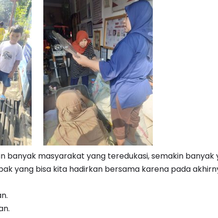
n banyak masyarakat yang teredukasi, semakin banyak ya
k yang bisa kita hadirkan bersama karena pada akhirny
n.
an.