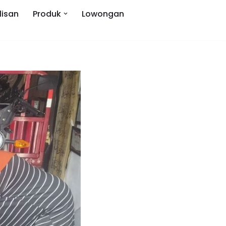
lisan
Produk
Lowongan