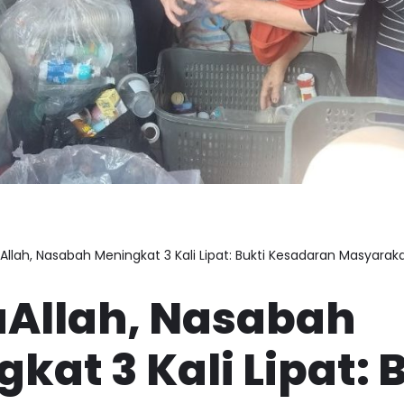
llah, Nasabah Meningkat 3 Kali Lipat: Bukti Kesadaran Masyara
Allah, Nasabah
kat 3 Kali Lipat: 