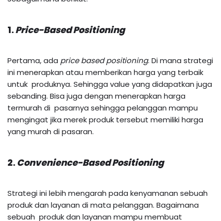
1.
Price-Based Positioning
Pertama, ada
price based positioning
. Di mana strategi
ini menerapkan atau memberikan harga yang terbaik
untuk produknya. Sehingga value yang didapatkan juga
sebanding. Bisa juga dengan menerapkan harga
termurah di pasarnya sehingga pelanggan mampu
mengingat jika merek produk tersebut memiliki harga
yang murah di pasaran.
2.
Convenience-Based Positioning
Strategi ini lebih mengarah pada kenyamanan sebuah
produk dan layanan di mata pelanggan. Bagaimana
sebuah produk dan layanan mampu membuat