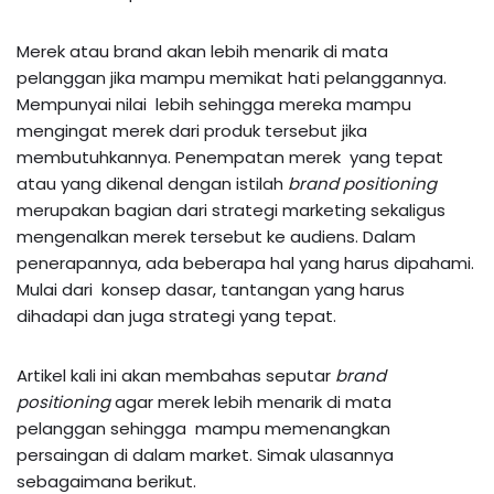
Merek atau brand akan lebih menarik di mata
pelanggan jika mampu memikat hati pelanggannya.
Mempunyai nilai lebih sehingga mereka mampu
mengingat merek dari produk tersebut jika
membutuhkannya. Penempatan merek yang tepat
atau yang dikenal dengan istilah
brand positioning
merupakan bagian dari strategi marketing sekaligus
mengenalkan merek tersebut ke audiens. Dalam
penerapannya, ada beberapa hal yang harus dipahami.
Mulai dari konsep dasar, tantangan yang harus
dihadapi dan juga strategi yang tepat.
Artikel kali ini akan membahas seputar
brand
positioning
agar merek lebih menarik di mata
pelanggan sehingga mampu memenangkan
persaingan di dalam market. Simak ulasannya
sebagaimana berikut.