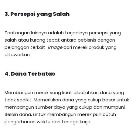
3. Persepsi yang Salah
Tantangan lainnya adalah terjadinya persepsi yang
salah atau kurang tepat antara pebisnis dengan
pelanggan terkait
image
dari merek produk yang
ditawarkan.
4. Dana Terbatas
Membangun merek yang kuat dibutuhkan dana yang
tidak sedikit. Memerlukan dana yang cukup besar untuk
membangun sumber daya yang cukup dan mumpuni.
Selain dana, untuk membangun merek pun butuh
pengorbanan waktu dan tenaga kerja.