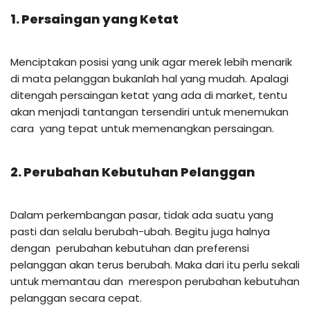
1. Persaingan yang Ketat
Menciptakan posisi yang unik agar merek lebih menarik
di mata pelanggan bukanlah hal yang mudah. Apalagi
ditengah persaingan ketat yang ada di market, tentu
akan menjadi tantangan tersendiri untuk menemukan
cara yang tepat untuk memenangkan persaingan.
2. Perubahan Kebutuhan Pelanggan
Dalam perkembangan pasar, tidak ada suatu yang
pasti dan selalu berubah-ubah. Begitu juga halnya
dengan perubahan kebutuhan dan preferensi
pelanggan akan terus berubah. Maka dari itu perlu sekali
untuk memantau dan merespon perubahan kebutuhan
pelanggan secara cepat.