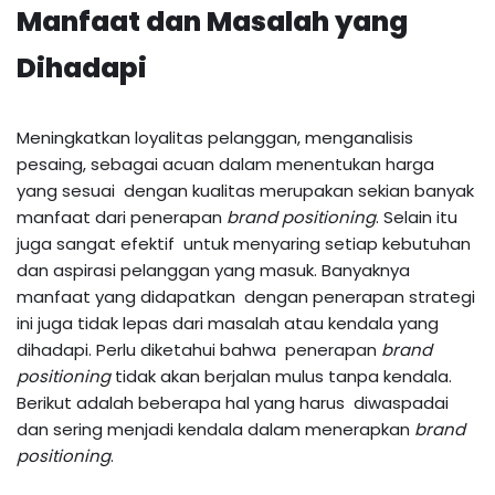
Manfaat dan Masalah yang
Dihadapi
Meningkatkan loyalitas pelanggan, menganalisis
pesaing, sebagai acuan dalam menentukan harga
yang sesuai dengan kualitas merupakan sekian banyak
manfaat dari penerapan
brand positioning
. Selain itu
juga sangat efektif untuk menyaring setiap kebutuhan
dan aspirasi pelanggan yang masuk. Banyaknya
manfaat yang didapatkan dengan penerapan strategi
ini juga tidak lepas dari masalah atau kendala yang
dihadapi. Perlu diketahui bahwa penerapan
brand
positioning
tidak akan berjalan mulus tanpa kendala.
Berikut adalah beberapa hal yang harus diwaspadai
dan sering menjadi kendala dalam menerapkan
brand
positioning
.