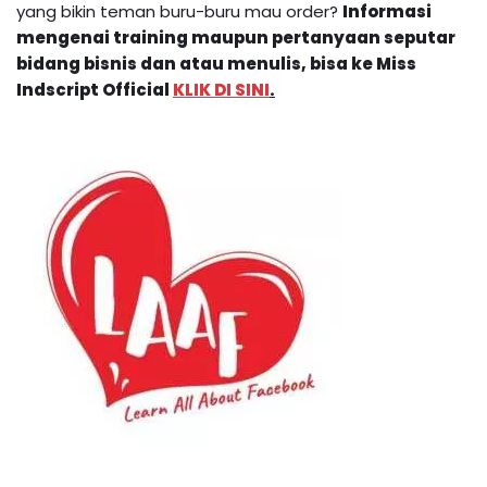
yang bikin teman buru-buru mau order?
Informasi
mengenai training maupun pertanyaan seputar
bidang bisnis dan atau menulis, bisa ke Miss
Indscript Official
KLIK DI SINI
.