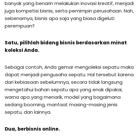
banyak yang benarin melakukan inovasi kreatif, menjadi
juga kompetisi bisnis, serta pemimpin perusahaan. Nah,
sebenarnya, bisnis apa saja yang biasa digeluti
perempuan?
Satu, pilihlah bidang bisnis berdasarkan minat
koleksi Anda.
Sebagai contoh, Anda gemar mengoleksi sepatu maka
dapat menjadi pengusaha sepatu. Hal tersebut karena
dari kebiasaan sebelumnya, secara tidak langsung
mengetahui bahan sepatu apa yang enak dipakai,
warna apa yang menarik, model yang bagaimana
sedang booming, manfaat masing-masing jenis
sepatu, dan lainnya.
Dua, berbisnis online.