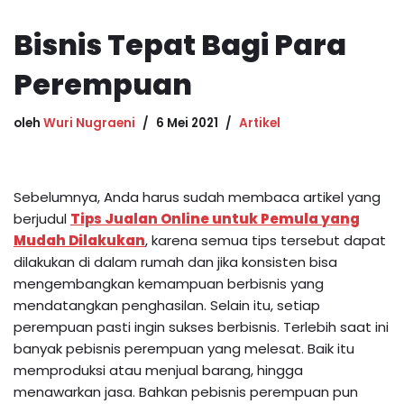
Bisnis Tepat Bagi Para
Perempuan
oleh
Wuri Nugraeni
6 Mei 2021
Artikel
Sebelumnya, Anda harus sudah membaca artikel yang
berjudul
Tips Jualan Online untuk Pemula yang
Mudah Dilakukan
, karena semua tips tersebut dapat
dilakukan di dalam rumah dan jika konsisten bisa
mengembangkan kemampuan berbisnis yang
mendatangkan penghasilan. Selain itu, setiap
perempuan pasti ingin sukses berbisnis. Terlebih saat ini
banyak pebisnis perempuan yang melesat. Baik itu
memproduksi atau menjual barang, hingga
menawarkan jasa. Bahkan pebisnis perempuan pun