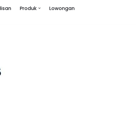
lisan
Produk
Lowongan