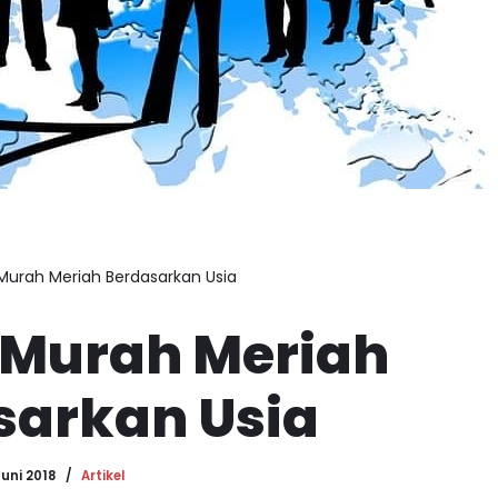
 Murah Meriah Berdasarkan Usia
s Murah Meriah
sarkan Usia
Juni 2018
Artikel