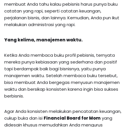
membuat Anda tahu kalau pebisnis harus punya buku
catatan yang rapi, seperti catatan keuangan,
perjalanan bisnis, dan lainnya. Kemudian, Anda pun ikut
melakukan administrasi yang rapi.
Yang kelima, manajemen waktu.
Ketika Anda membaca buku profil pebisnis, ternyata
mereka punya kebiasaan yang sederhana dan positif
tapi berdampak baik bagi bisnisnya, yaitu punya
manajemen waktu. Setelah membaca buku tersebut,
bisa membuat Anda bergegas menyusun manajemen
waktu dan bersikap konsisten karena ingin bisa sukses
berbisnis.
Agar Anda konsisten melakukan pencatatan keuangan,
cukup buka dan isi
Financial Board for Mom
yang
didesain khusus memudahkan Anda mengurus