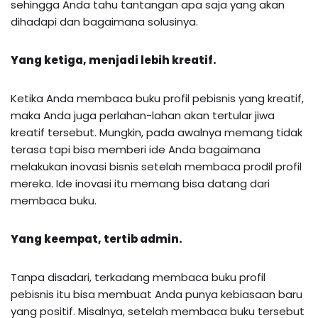
sehingga Anda tahu tantangan apa saja yang akan
dihadapi dan bagaimana solusinya.
Yang ketiga, menjadi lebih kreatif.
Ketika Anda membaca buku profil pebisnis yang kreatif,
maka Anda juga perlahan-lahan akan tertular jiwa
kreatif tersebut. Mungkin, pada awalnya memang tidak
terasa tapi bisa memberi ide Anda bagaimana
melakukan inovasi bisnis setelah membaca prodil profil
mereka. Ide inovasi itu memang bisa datang dari
membaca buku.
Yang keempat, tertib admin.
Tanpa disadari, terkadang membaca buku profil
pebisnis itu bisa membuat Anda punya kebiasaan baru
yang positif. Misalnya, setelah membaca buku tersebut