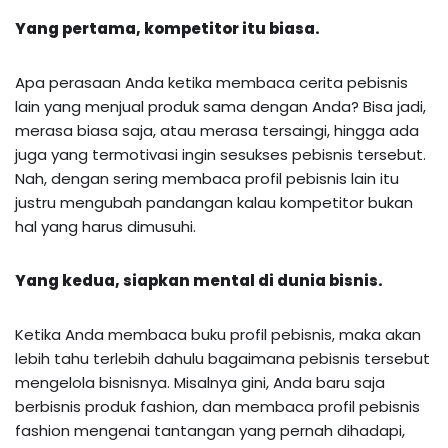
Yang pertama, kompetitor itu biasa.
Apa perasaan Anda ketika membaca cerita pebisnis
lain yang menjual produk sama dengan Anda? Bisa jadi,
merasa biasa saja, atau merasa tersaingi, hingga ada
juga yang termotivasi ingin sesukses pebisnis tersebut.
Nah, dengan sering membaca profil pebisnis lain itu
justru mengubah pandangan kalau kompetitor bukan
hal yang harus dimusuhi.
Yang kedua, siapkan mental di dunia bisnis.
Ketika Anda membaca buku profil pebisnis, maka akan
lebih tahu terlebih dahulu bagaimana pebisnis tersebut
mengelola bisnisnya. Misalnya gini, Anda baru saja
berbisnis produk fashion, dan membaca profil pebisnis
fashion mengenai tantangan yang pernah dihadapi,