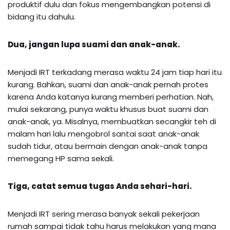
produktif dulu dan fokus mengembangkan potensi di
bidang itu dahulu.
Dua, jangan lupa suami dan anak-anak.
Menjadi IRT terkadang merasa waktu 24 jam tiap hari itu
kurang. Bahkan, suami dan anak-anak pernah protes
karena Anda katanya kurang memberi perhatian. Nah,
mulai sekarang, punya waktu khusus buat suami dan
anak-anak, ya. Misalnya, membuatkan secangkir teh di
malam hari lalu mengobrol santai saat anak-anak
sudah tidur, atau bermain dengan anak-anak tanpa
memegang HP sama sekali.
Tiga, catat semua tugas Anda sehari-hari.
Menjadi IRT sering merasa banyak sekali pekerjaan
rumah sampai tidak tahu harus melakukan yang mana