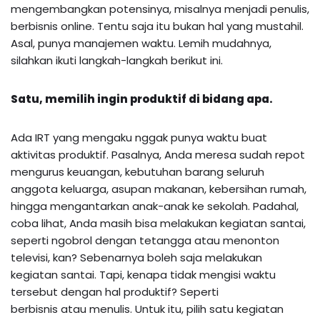
mengembangkan potensinya, misalnya menjadi penulis,
berbisnis online. Tentu saja itu bukan hal yang mustahil.
Asal, punya manajemen waktu. Lemih mudahnya,
silahkan ikuti langkah-langkah berikut ini.
Satu, memilih ingin produktif di bidang apa.
Ada IRT yang mengaku nggak punya waktu buat
aktivitas produktif. Pasalnya, Anda meresa sudah repot
mengurus keuangan, kebutuhan barang seluruh
anggota keluarga, asupan makanan, kebersihan rumah,
hingga mengantarkan anak-anak ke sekolah. Padahal,
coba lihat, Anda masih bisa melakukan kegiatan santai,
seperti ngobrol dengan tetangga atau menonton
televisi, kan? Sebenarnya boleh saja melakukan
kegiatan santai. Tapi, kenapa tidak mengisi waktu
tersebut dengan hal produktif? Seperti
berbisnis atau menulis. Untuk itu, pilih satu kegiatan