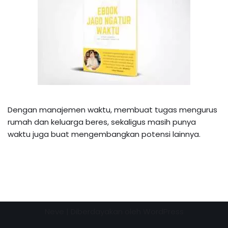
Dengan manajemen waktu, membuat tugas mengurus
rumah dan keluarga beres, sekaligus masih punya
waktu juga buat mengembangkan potensi lainnya.
Neve
| Diberdayakan oleh
WordPress