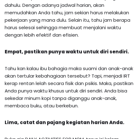
dahulu. Dengan adanya jadwal harian, akan
memudahkan Anda tahu, jam sekian harus melakukan
pekerjaan yang mana dulu. Selain itu, tahu jam berapa
harus selesai sehingga membuat menjalani waktu
dengan lebih efektif dan efisien.
Empat, pastikan punya waktu untuk diri sendiri.
Tahu kan kalau ibu bahagia maka suami dan anak-anak
akan tertular kebahagiaan tersebut? Tapi, menjadi IRT
kerap rentan lelah secara fisik dan psikis. Maka, pastikan
Anda punya waktu khusus untuk diri sendiri. Anda bisa
sekedar minum kopi tanpa diganggu anak-anak,
membaca buku, atau berkebun.
Lima, catat dan pajang kegiatan harian Anda.