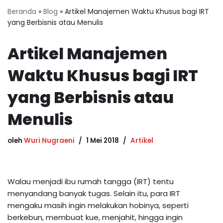
Beranda
»
Blog
»
Artikel Manajemen Waktu Khusus bagi IRT
yang Berbisnis atau Menulis
Artikel Manajemen
Waktu Khusus bagi IRT
yang Berbisnis atau
Menulis
oleh
Wuri Nugraeni
1 Mei 2018
Artikel
Walau menjadi ibu rumah tangga (IRT) tentu
menyandang banyak tugas. Selain itu, para IRT
mengaku masih ingin melakukan hobinya, seperti
berkebun, membuat kue, menjahit, hingga ingin