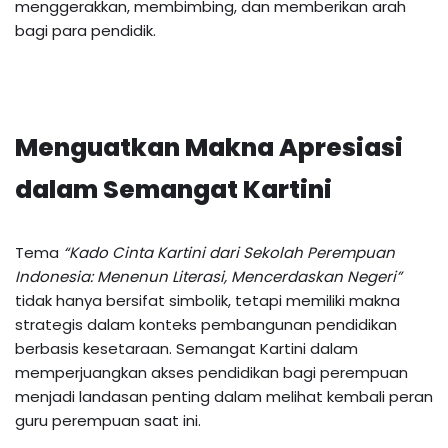
menggerakkan, membimbing, dan memberikan arah
bagi para pendidik.
Menguatkan Makna Apresiasi
dalam Semangat Kartini
Tema
“Kado Cinta Kartini dari Sekolah Perempuan
Indonesia: Menenun Literasi, Mencerdaskan Negeri”
tidak hanya bersifat simbolik, tetapi memiliki makna
strategis dalam konteks pembangunan pendidikan
berbasis kesetaraan. Semangat Kartini dalam
memperjuangkan akses pendidikan bagi perempuan
menjadi landasan penting dalam melihat kembali peran
guru perempuan saat ini.