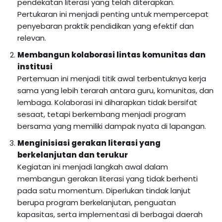
pendekatan literasi yang telah diterapkan.
Pertukaran ini menjadi penting untuk mempercepat
penyebaran praktik pendidikan yang efektif dan
relevan.
Membangun kolaborasi lintas komunitas dan
institusi
Pertemuan ini menjadi titik awal terbentuknya kerja
sama yang lebih terarah antara guru, komunitas, dan
lembaga. Kolaborasi ini diharapkan tidak bersifat
sesaat, tetapi berkembang menjadi program
bersama yang memiliki dampak nyata di lapangan.
Menginisiasi gerakan literasi yang
berkelanjutan dan terukur
Kegiatan ini menjadi langkah awal dalam
membangun gerakan literasi yang tidak berhenti
pada satu momentum. Diperlukan tindak lanjut
berupa program berkelanjutan, penguatan
kapasitas, serta implementasi di berbagai daerah