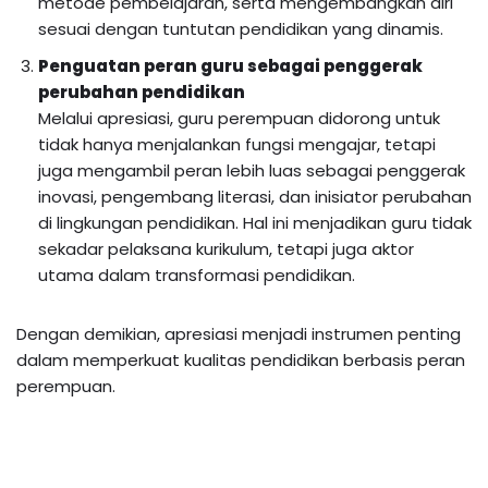
metode pembelajaran, serta mengembangkan diri
sesuai dengan tuntutan pendidikan yang dinamis.
Penguatan peran guru sebagai penggerak
perubahan pendidikan
Melalui apresiasi, guru perempuan didorong untuk
tidak hanya menjalankan fungsi mengajar, tetapi
juga mengambil peran lebih luas sebagai penggerak
inovasi, pengembang literasi, dan inisiator perubahan
di lingkungan pendidikan. Hal ini menjadikan guru tidak
sekadar pelaksana kurikulum, tetapi juga aktor
utama dalam transformasi pendidikan.
Dengan demikian, apresiasi menjadi instrumen penting
dalam memperkuat kualitas pendidikan berbasis peran
perempuan.