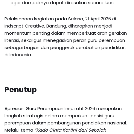
agar dampaknya dapat dirasakan secara luas.
Pelaksanaan kegiatan pada Selasa, 21 April 2026 di
Indscript Creative, Bandung, diharapkan menjadi
momentum penting dalam memperkuat arah gerakan
literasi, sekaligus menegaskan peran guru perempuan
sebagai bagian dari penggerak perubahan pendidikan
di Indonesia.
Penutup
Apresiasi Guru Perempuan Inspiratif 2026 merupakan
langkah strategis dalam memperkuat posisi guru
perempuan dalam pembangunan pendidikan nasional.
Melalui tema
“Kado Cinta Kartini dari Sekolah