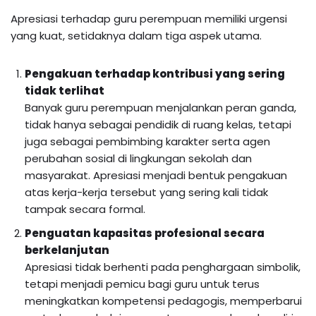
Apresiasi terhadap guru perempuan memiliki urgensi
yang kuat, setidaknya dalam tiga aspek utama.
Pengakuan terhadap kontribusi yang sering
tidak terlihat
Banyak guru perempuan menjalankan peran ganda,
tidak hanya sebagai pendidik di ruang kelas, tetapi
juga sebagai pembimbing karakter serta agen
perubahan sosial di lingkungan sekolah dan
masyarakat. Apresiasi menjadi bentuk pengakuan
atas kerja-kerja tersebut yang sering kali tidak
tampak secara formal.
Penguatan kapasitas profesional secara
berkelanjutan
Apresiasi tidak berhenti pada penghargaan simbolik,
tetapi menjadi pemicu bagi guru untuk terus
meningkatkan kompetensi pedagogis, memperbarui