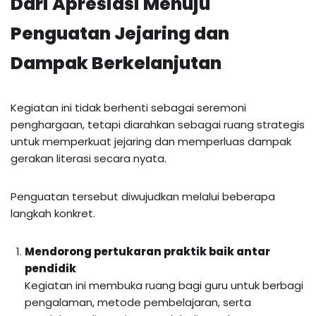
Dari Apresiasi Menuju
Penguatan Jejaring dan
Dampak Berkelanjutan
Kegiatan ini tidak berhenti sebagai seremoni
penghargaan, tetapi diarahkan sebagai ruang strategis
untuk memperkuat jejaring dan memperluas dampak
gerakan literasi secara nyata.
Penguatan tersebut diwujudkan melalui beberapa
langkah konkret.
Mendorong pertukaran praktik baik antar
pendidik
Kegiatan ini membuka ruang bagi guru untuk berbagi
pengalaman, metode pembelajaran, serta