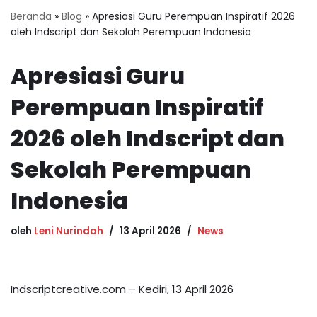
Beranda
»
Blog
»
Apresiasi Guru Perempuan Inspiratif 2026
oleh Indscript dan Sekolah Perempuan Indonesia
Apresiasi Guru
Perempuan Inspiratif
2026 oleh Indscript dan
Sekolah Perempuan
Indonesia
oleh
Leni Nurindah
13 April 2026
News
Indscriptcreative.com – Kediri, 13 April 2026