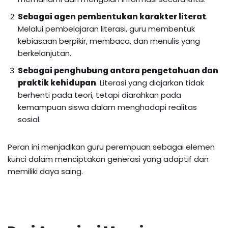
Sebagai agen pembentukan karakter literat
.
Melalui pembelajaran literasi, guru membentuk
kebiasaan berpikir, membaca, dan menulis yang
berkelanjutan.
Sebagai penghubung antara pengetahuan dan
praktik kehidupan
. Literasi yang diajarkan tidak
berhenti pada teori, tetapi diarahkan pada
kemampuan siswa dalam menghadapi realitas
sosial.
Peran ini menjadikan guru perempuan sebagai elemen
kunci dalam menciptakan generasi yang adaptif dan
memiliki daya saing.