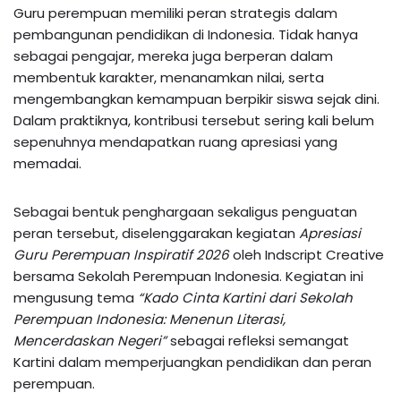
Guru perempuan memiliki peran strategis dalam
pembangunan pendidikan di Indonesia. Tidak hanya
sebagai pengajar, mereka juga berperan dalam
membentuk karakter, menanamkan nilai, serta
mengembangkan kemampuan berpikir siswa sejak dini.
Dalam praktiknya, kontribusi tersebut sering kali belum
sepenuhnya mendapatkan ruang apresiasi yang
memadai.
Sebagai bentuk penghargaan sekaligus penguatan
peran tersebut, diselenggarakan kegiatan
Apresiasi
Guru Perempuan Inspiratif 2026
oleh Indscript Creative
bersama Sekolah Perempuan Indonesia. Kegiatan ini
mengusung tema
“Kado Cinta Kartini dari Sekolah
Perempuan Indonesia: Menenun Literasi,
Mencerdaskan Negeri”
sebagai refleksi semangat
Kartini dalam memperjuangkan pendidikan dan peran
perempuan.