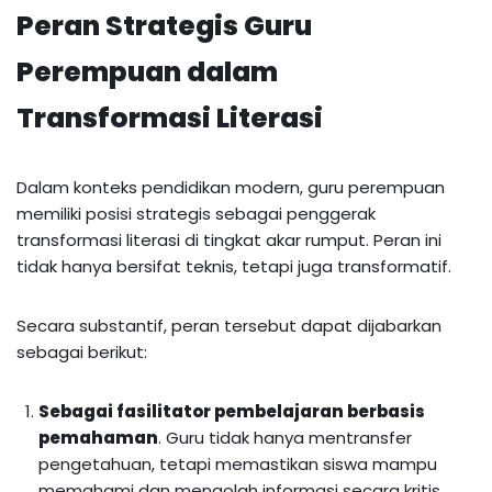
Peran Strategis Guru
Perempuan dalam
Transformasi Literasi
Dalam konteks pendidikan modern, guru perempuan
memiliki posisi strategis sebagai penggerak
transformasi literasi di tingkat akar rumput. Peran ini
tidak hanya bersifat teknis, tetapi juga transformatif.
Secara substantif, peran tersebut dapat dijabarkan
sebagai berikut:
Sebagai fasilitator pembelajaran berbasis
pemahaman
. Guru tidak hanya mentransfer
pengetahuan, tetapi memastikan siswa mampu
memahami dan mengolah informasi secara kritis.