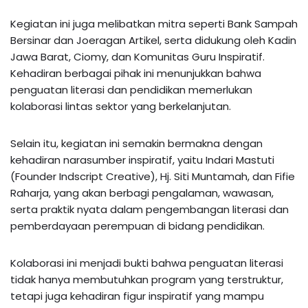
Kegiatan ini juga melibatkan mitra seperti Bank Sampah
Bersinar dan Joeragan Artikel, serta didukung oleh Kadin
Jawa Barat, Ciomy, dan Komunitas Guru Inspiratif.
Kehadiran berbagai pihak ini menunjukkan bahwa
penguatan literasi dan pendidikan memerlukan
kolaborasi lintas sektor yang berkelanjutan.
Selain itu, kegiatan ini semakin bermakna dengan
kehadiran narasumber inspiratif, yaitu Indari Mastuti
(Founder Indscript Creative), Hj. Siti Muntamah, dan Fifie
Raharja, yang akan berbagi pengalaman, wawasan,
serta praktik nyata dalam pengembangan literasi dan
pemberdayaan perempuan di bidang pendidikan.
Kolaborasi ini menjadi bukti bahwa penguatan literasi
tidak hanya membutuhkan program yang terstruktur,
tetapi juga kehadiran figur inspiratif yang mampu