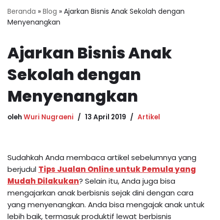
Beranda
»
Blog
»
Ajarkan Bisnis Anak Sekolah dengan
Menyenangkan
Ajarkan Bisnis Anak
Sekolah dengan
Menyenangkan
oleh
Wuri Nugraeni
13 April 2019
Artikel
Sudahkah Anda membaca artikel sebelumnya yang
berjudul
Tips Jualan Online untuk Pemula yang
Mudah Dilakukan
? Selain itu, Anda juga bisa
mengajarkan anak berbisnis sejak dini dengan cara
yang menyenangkan. Anda bisa mengajak anak untuk
lebih baik, termasuk produktif lewat berbisnis