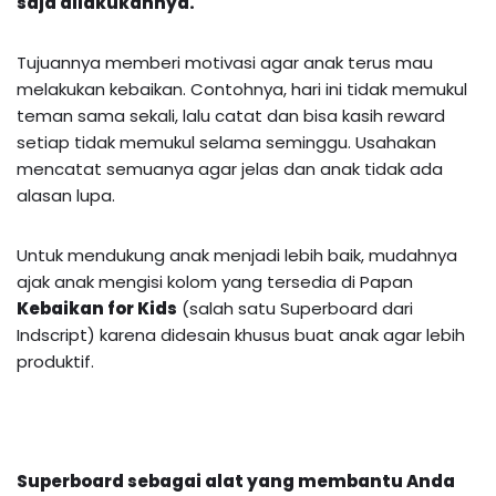
saja dilakukannya.
Tujuannya memberi motivasi agar anak terus mau
melakukan kebaikan. Contohnya, hari ini tidak memukul
teman sama sekali, lalu catat dan bisa kasih reward
setiap tidak memukul selama seminggu. Usahakan
mencatat semuanya agar jelas dan anak tidak ada
alasan lupa.
Untuk mendukung anak menjadi lebih baik, mudahnya
ajak anak mengisi kolom yang tersedia di Papan
Kebaikan for Kids
(salah satu Superboard dari
Indscript) karena didesain khusus buat anak agar lebih
produktif.
Superboard sebagai alat yang membantu Anda