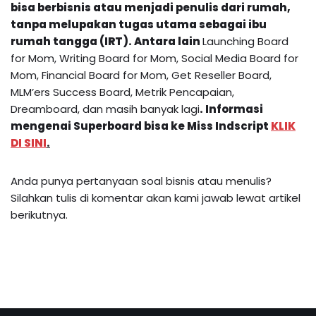
bisa berbisnis atau menjadi penulis dari rumah,
tanpa melupakan tugas utama sebagai ibu
rumah tangga (IRT). Antara lain
Launching Board
for Mom, Writing Board for Mom, Social Media Board for
Mom, Financial Board for Mom, Get Reseller Board,
MLM’ers Success Board, Metrik Pencapaian,
Dreamboard, dan masih banyak lagi
.
Informasi
mengenai
Superboard
bisa ke Miss Indscript
KLIK
DI SINI
.
Anda punya pertanyaan soal bisnis atau menulis?
Silahkan tulis di komentar akan kami jawab lewat artikel
berikutnya.