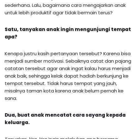
sederhana. Lalu, bagaimana cara mengajarkan anak
untuk lebih produktif agar tidak bermain terus?
Satu, tanyakan anak ingin mengunjungi tempat
apa?
Kenapa justru kasih pertanyaan tersebut? Karena bisa
menjadi sumber motivasi. Sebaiknya catat dan pajang
catatan tersebut agar anak ingat kalau harus menjadi
anak baik, sehingga kelak dapat hadiah berkunjung ke
tempat tersebut. Tidak harus tempat yang jauh,
misalnya taman kota karena anak belum pernah ke
sana.
Dua, buat anak mencatat cara sayang kepada
keluarga.