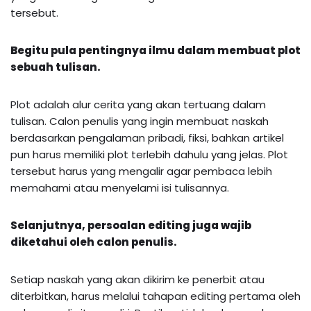
tersebut.
Begitu pula pentingnya ilmu dalam membuat plot
sebuah tulisan.
Plot adalah alur cerita yang akan tertuang dalam
tulisan. Calon penulis yang ingin membuat naskah
berdasarkan pengalaman pribadi, fiksi, bahkan artikel
pun harus memiliki plot terlebih dahulu yang jelas. Plot
tersebut harus yang mengalir agar pembaca lebih
memahami atau menyelami isi tulisannya.
Selanjutnya, persoalan editing juga wajib
diketahui oleh calon penulis.
Setiap naskah yang akan dikirim ke penerbit atau
diterbitkan, harus melalui tahapan editing pertama oleh