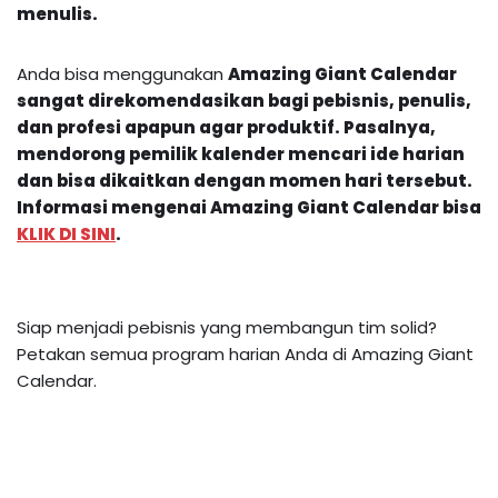
menulis.
Anda bisa menggunakan
Amazing Giant Calendar
sangat direkomendasikan bagi pebisnis, penulis,
dan profesi apapun agar produktif. Pasalnya,
mendorong pemilik kalender mencari ide harian
dan bisa dikaitkan dengan momen hari tersebut.
Informasi mengenai
Amazing Giant Calendar
bisa
KLIK DI SINI
.
Siap menjadi pebisnis yang membangun tim solid?
Petakan semua program harian Anda di Amazing Giant
Calendar.