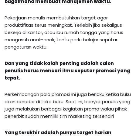
bagaimana membuat manajemen waktu.
Pekerjaan menulis membutuhkan target agar
produktifitas terus meningkat. Terlebih jika sekaligus
bekerja di kantor, atau ibu rumah tangga yang harus
mengasuh anak-anak, tentu perlu belajar seputar
pengaturan waktu.
Dan yang tidak kalah penting adalah calon
penulis harus mencari ilmu seputar promosi yang
tepat.
Perkembangan pola promosi ini juga berlaku ketika buku
akan beredar di toko buku. Saat ini, banyak penulis yang
juga melakukan berbagai kegiatan promo walau pihak
penerbit sudah memiliki tim marketing tersendiri
Yang terakhir adalah punya target harian