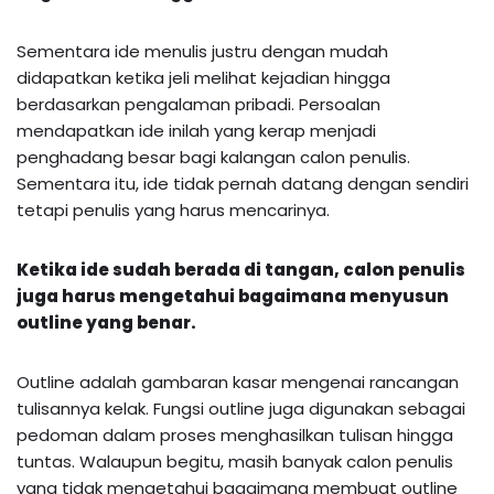
Sementara ide menulis justru dengan mudah
didapatkan ketika jeli melihat kejadian hingga
berdasarkan pengalaman pribadi. Persoalan
mendapatkan ide inilah yang kerap menjadi
penghadang besar bagi kalangan calon penulis.
Sementara itu, ide tidak pernah datang dengan sendiri
tetapi penulis yang harus mencarinya.
Ketika ide sudah berada di tangan, calon penulis
juga harus mengetahui bagaimana menyusun
outline yang benar.
Outline adalah gambaran kasar mengenai rancangan
tulisannya kelak. Fungsi outline juga digunakan sebagai
pedoman dalam proses menghasilkan tulisan hingga
tuntas. Walaupun begitu, masih banyak calon penulis
yang tidak mengetahui bagaimana membuat outline