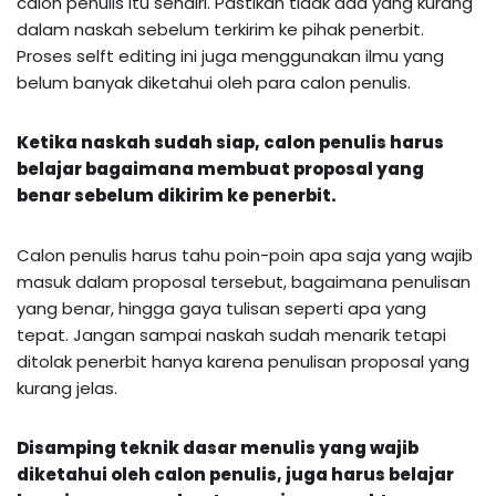
calon penulis itu sendiri. Pastikan tidak ada yang kurang
dalam naskah sebelum terkirim ke pihak penerbit.
Proses selft editing ini juga menggunakan ilmu yang
belum banyak diketahui oleh para calon penulis.
Ketika naskah sudah siap, calon penulis harus
belajar bagaimana membuat proposal yang
benar sebelum dikirim ke penerbit.
Calon penulis harus tahu poin-poin apa saja yang wajib
masuk dalam proposal tersebut, bagaimana penulisan
yang benar, hingga gaya tulisan seperti apa yang
tepat. Jangan sampai naskah sudah menarik tetapi
ditolak penerbit hanya karena penulisan proposal yang
kurang jelas.
Disamping teknik dasar menulis yang wajib
diketahui oleh calon penulis, juga harus belajar