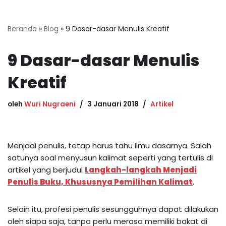
Beranda
»
Blog
»
9 Dasar-dasar Menulis Kreatif
9 Dasar-dasar Menulis
Kreatif
oleh
Wuri Nugraeni
3 Januari 2018
Artikel
Menjadi penulis, tetap harus tahu ilmu dasarnya. Salah
satunya soal menyusun kalimat seperti yang tertulis di
artikel yang berjudul
Langkah-langkah Menjadi
Penulis Buku, Khususnya Pemilihan Kalimat
.
Selain itu, profesi penulis sesungguhnya dapat dilakukan
oleh siapa saja, tanpa perlu merasa memiliki bakat di