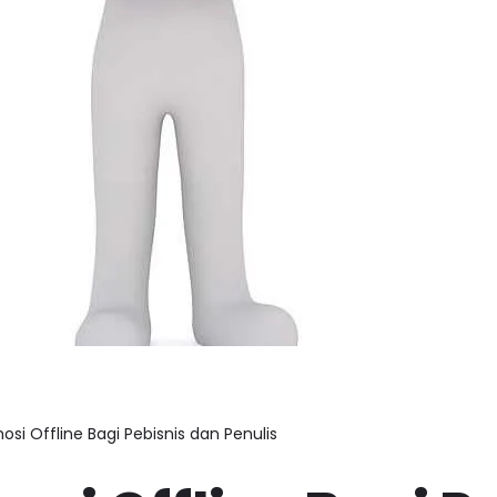
osi Offline Bagi Pebisnis dan Penulis