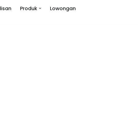
lisan
Produk
Lowongan