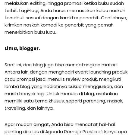
melakukan editing, hingga promosi ketika buku sudah
terbit. Lagi-lagi, Anda harus memastikan kalau naskah
tersebut sesuai dengan karakter penerbit. Contohnya,
kirimkan naskah komedi ke penerbit yang pernah
menerbitkan buku lucu.
Lima, blogger.
Saat ini, dari blog juga bisa mendatangkan materi.
Antara lain dengan menghadiri event launching produk
atau promosi jasa, menulis review produk, mengikuti
lomba blog yang hadiahnya cukup menggiurkan, dan
masih banyak lagi. Untuk menulis di blog, usahakan
memiliki satu tema khusus, seperti parenting, masak,
travelling, dan lainnya.
Agar mudah diingat, Anda bisa mencatat hal-hal
penting di atas di Agenda Remaja Prestatif. Isinya apa