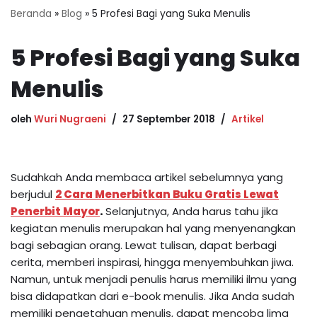
Beranda
»
Blog
»
5 Profesi Bagi yang Suka Menulis
5 Profesi Bagi yang Suka
Menulis
oleh
Wuri Nugraeni
27 September 2018
Artikel
Sudahkah Anda membaca artikel sebelumnya yang
berjudul
2 Cara Menerbitkan Buku Gratis Lewat
Penerbit Mayor
.
Selanjutnya, Anda harus tahu jika
kegiatan menulis merupakan hal yang menyenangkan
bagi sebagian orang. Lewat tulisan, dapat berbagi
cerita, memberi inspirasi, hingga menyembuhkan jiwa.
Namun, untuk menjadi penulis harus memiliki ilmu yang
bisa didapatkan dari e-book menulis. Jika Anda sudah
memiliki pengetahuan menulis, dapat mencoba lima