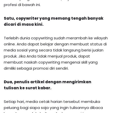
profesi di bawah ini.
Satu, copywriter yang memang tengah banyak
dicari di masa kini.
Terlebih dunia copywriting sudah merambah ke wilayah
online. Anda dapat belajar dengan membuat status di
media sosial yang secara tidak langsung berisi jualan
produk. Jika Anda tidak menjual produk, dapat
membuat naskah copywriting mengenai skill yang
dimiliki sebagai promosi diri sendiri.
Dua, penulis artikel dengan mengirimkan
tulisan ke surat kabar.
Setiap hari, media cetak harian tersebut membuka
peluang bagi siapa saja yang ingin tulisannya dibaca