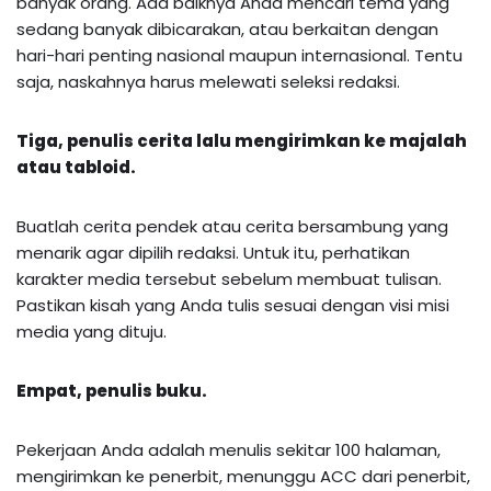
banyak orang. Ada baiknya Anda mencari tema yang
sedang banyak dibicarakan, atau berkaitan dengan
hari-hari penting nasional maupun internasional. Tentu
saja, naskahnya harus melewati seleksi redaksi.
Tiga, penulis cerita lalu mengirimkan ke majalah
atau tabloid.
Buatlah cerita pendek atau cerita bersambung yang
menarik agar dipilih redaksi. Untuk itu, perhatikan
karakter media tersebut sebelum membuat tulisan.
Pastikan kisah yang Anda tulis sesuai dengan visi misi
media yang dituju.
Empat, penulis buku.
Pekerjaan Anda adalah menulis sekitar 100 halaman,
mengirimkan ke penerbit, menunggu ACC dari penerbit,