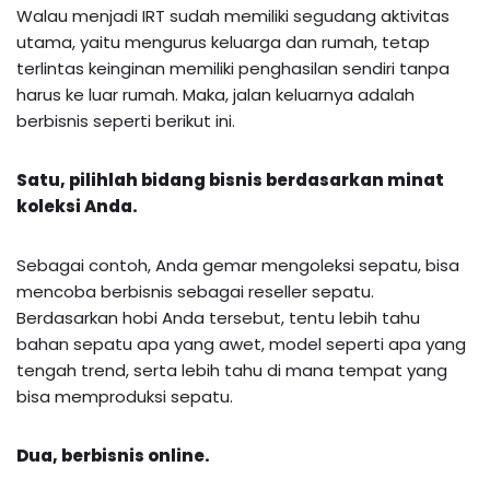
Walau menjadi IRT sudah memiliki segudang aktivitas
utama, yaitu mengurus keluarga dan rumah, tetap
terlintas keinginan memiliki penghasilan sendiri tanpa
harus ke luar rumah. Maka, jalan keluarnya adalah
berbisnis seperti berikut ini.
Satu, pilihlah bidang bisnis berdasarkan minat
koleksi Anda.
Sebagai contoh, Anda gemar mengoleksi sepatu, bisa
mencoba berbisnis sebagai reseller sepatu.
Berdasarkan hobi Anda tersebut, tentu lebih tahu
bahan sepatu apa yang awet, model seperti apa yang
tengah trend, serta lebih tahu di mana tempat yang
bisa memproduksi sepatu.
Dua, berbisnis online.