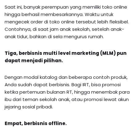
Saat ini, banyak perempuan yang memiliki toko online
hingga berhasil membesarkannya. Waktu untuk
mengecek order di toko online tersebut lebih fleksibel.
Contohnya, di saat jam anak sekolah, setelah anak-
anak tidur, bahkan di sela mengurus rumah.
Tiga, berbisnis multi level marketing (MLM) pun
dapat menjadi pilihan.
Dengan modal katalog dan beberapa contoh produk,
Anda sudah dapat berbisnis. Bagi IRT, bisa promosi
ketika pertemuan bulanan RT, hingga menembak para
ibu dari teman sekolah anak, atau promosi lewat akun
jejaring sosial pribadi.
Empat,
berbisnis offline
.