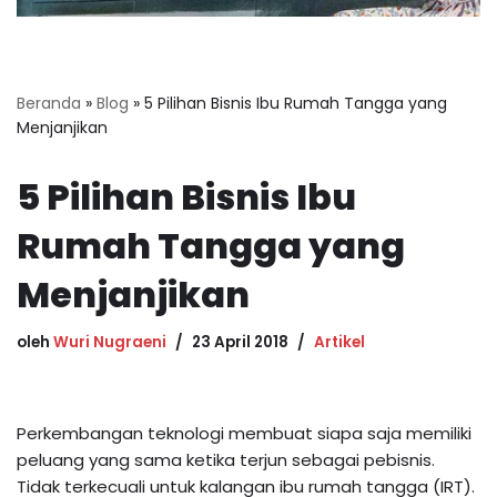
Beranda
»
Blog
»
5 Pilihan Bisnis Ibu Rumah Tangga yang
Menjanjikan
5 Pilihan Bisnis Ibu
Rumah Tangga yang
Menjanjikan
oleh
Wuri Nugraeni
23 April 2018
Artikel
Perkembangan teknologi membuat siapa saja memiliki
peluang yang sama ketika terjun sebagai pebisnis.
Tidak terkecuali untuk kalangan ibu rumah tangga (IRT).