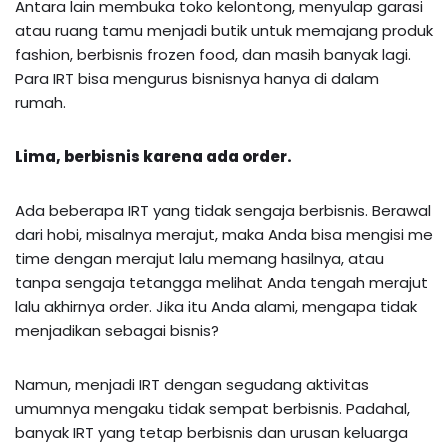
Antara lain membuka toko kelontong, menyulap garasi
atau ruang tamu menjadi butik untuk memajang produk
fashion, berbisnis frozen food, dan masih banyak lagi.
Para IRT bisa mengurus bisnisnya hanya di dalam
rumah.
Lima, berbisnis karena ada order.
Ada beberapa IRT yang tidak sengaja berbisnis. Berawal
dari hobi, misalnya merajut, maka Anda bisa mengisi me
time dengan merajut lalu memang hasilnya, atau
tanpa sengaja tetangga melihat Anda tengah merajut
lalu akhirnya order. Jika itu Anda alami, mengapa tidak
menjadikan sebagai bisnis?
Namun, menjadi IRT dengan segudang aktivitas
umumnya mengaku tidak sempat berbisnis. Padahal,
banyak IRT yang tetap berbisnis dan urusan keluarga