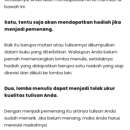
bawah ini.
Satu, tentu saja akan mendapatkan hadiah jika
menjadi pemenang.
Baik itu berupa materi atau tulisannya dikumpulkan
dalam buku yang diterbitkan. Walaupun Anda belum
pernah memenangkan lomba menulis, setidaknya
hadiah yang didapatkan berupa satu naskah yang siap
direvisi dan diikuti ke lomba lain.
Dua, lomba menulis dapat menjadi tolak ukur
kualitas tulisan Anda.
Dengan menjadi pemenang itu artinya tulisan Anda
sudah menarik. Jika belum menang, maka Anda harus
merevisi naskahnya.