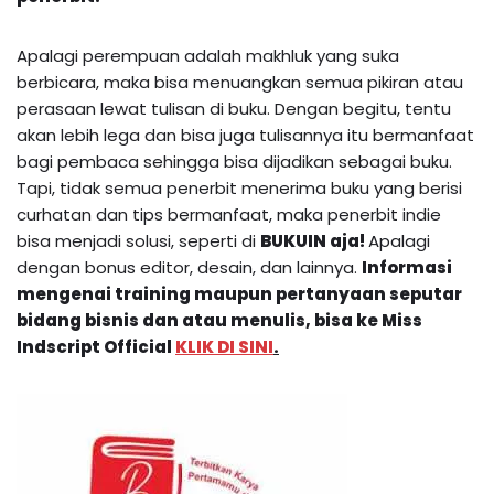
Apalagi perempuan adalah makhluk yang suka
berbicara, maka bisa menuangkan semua pikiran atau
perasaan lewat tulisan di buku. Dengan begitu, tentu
akan lebih lega dan bisa juga tulisannya itu bermanfaat
bagi pembaca sehingga bisa dijadikan sebagai buku.
Tapi, tidak semua penerbit menerima buku yang berisi
curhatan dan tips bermanfaat, maka penerbit indie
bisa menjadi solusi, seperti di
BUKUIN aja!
Apalagi
dengan bonus editor, desain, dan lainnya.
Informasi
mengenai training maupun pertanyaan seputar
bidang bisnis dan atau menulis, bisa ke Miss
Indscript Official
KLIK DI SINI
.