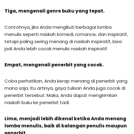
Tiga, mengenali genre buku yang tepat.
Contohnya, jika Anda mengikuti berbagai lomba
menulis seperti naskah komedi, romance, dan inspiratif,
tetapi paling sering menang di naskah inspiratif, bisa
jadi Anda lebih cocok menulis naskah inspiratif.
Empat, mengenali penerbit yang cocok.
Coba perhatikan, Anda kerap menang di penerbit yang
mana saja. Itu artinya, gaya tulisan Anda juga cocok di
penerbit tersebut. Maka, Anda dapat mengirimkan
naskah buku ke penerbit tadi.
Lima, menjadi lebih dikenal ketika Anda menang
lomba menulis, baik di kalangan penulis maupun
penerbit.