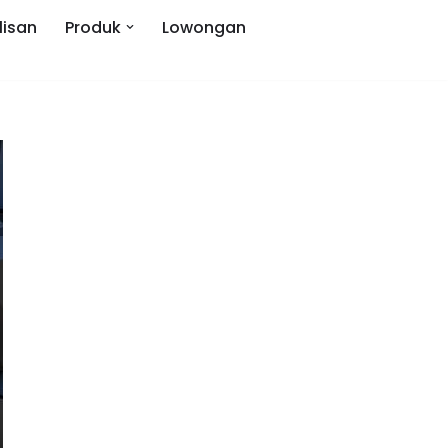
lisan
Produk
Lowongan