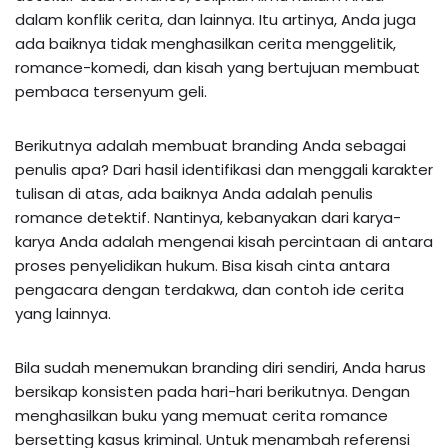
dalam konflik cerita, dan lainnya. Itu artinya, Anda juga
ada baiknya tidak menghasilkan cerita menggelitik,
romance-komedi, dan kisah yang bertujuan membuat
pembaca tersenyum geli.
Berikutnya adalah membuat branding Anda sebagai
penulis apa? Dari hasil identifikasi dan menggali karakter
tulisan di atas, ada baiknya Anda adalah penulis
romance detektif. Nantinya, kebanyakan dari karya-
karya Anda adalah mengenai kisah percintaan di antara
proses penyelidikan hukum. Bisa kisah cinta antara
pengacara dengan terdakwa, dan contoh ide cerita
yang lainnya.
Bila sudah menemukan branding diri sendiri, Anda harus
bersikap konsisten pada hari-hari berikutnya. Dengan
menghasilkan buku yang memuat cerita romance
bersetting kasus kriminal. Untuk menambah referensi