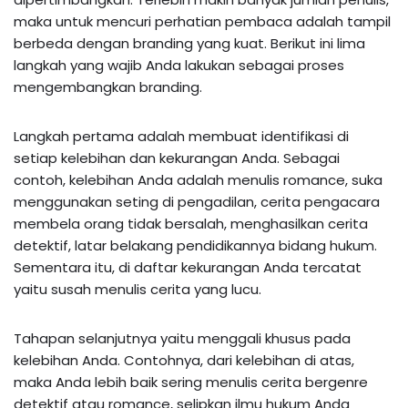
maka untuk mencuri perhatian pembaca adalah tampil
berbeda dengan branding yang kuat. Berikut ini lima
langkah yang wajib Anda lakukan sebagai proses
mengembangkan branding.
Langkah pertama adalah membuat identifikasi di
setiap kelebihan dan kekurangan Anda. Sebagai
contoh, kelebihan Anda adalah menulis romance, suka
menggunakan seting di pengadilan, cerita pengacara
membela orang tidak bersalah, menghasilkan cerita
detektif, latar belakang pendidikannya bidang hukum.
Sementara itu, di daftar kekurangan Anda tercatat
yaitu susah menulis cerita yang lucu.
Tahapan selanjutnya yaitu menggali khusus pada
kelebihan Anda. Contohnya, dari kelebihan di atas,
maka Anda lebih baik sering menulis cerita bergenre
detektif atau romance, selipkan ilmu hukum Anda