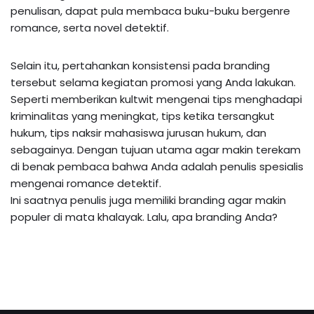
penulisan, dapat pula membaca buku-buku bergenre
romance, serta novel detektif.
Selain itu, pertahankan konsistensi pada branding
tersebut selama kegiatan promosi yang Anda lakukan.
Seperti memberikan kultwit mengenai tips menghadapi
kriminalitas yang meningkat, tips ketika tersangkut
hukum, tips naksir mahasiswa jurusan hukum, dan
sebagainya. Dengan tujuan utama agar makin terekam
di benak pembaca bahwa Anda adalah penulis spesialis
mengenai romance detektif.
Ini saatnya penulis juga memiliki branding agar makin
populer di mata khalayak. Lalu, apa branding Anda?