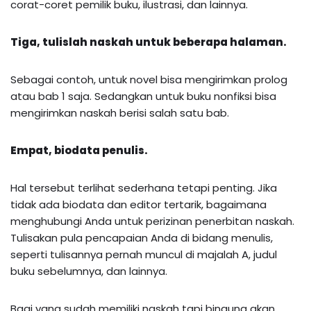
corat-coret pemilik buku, ilustrasi, dan lainnya.
Tiga, tulislah naskah untuk beberapa halaman.
Sebagai contoh, untuk novel bisa mengirimkan prolog
atau bab 1 saja. Sedangkan untuk buku nonfiksi bisa
mengirimkan naskah berisi salah satu bab.
Empat, biodata penulis.
Hal tersebut terlihat sederhana tetapi penting. Jika
tidak ada biodata dan editor tertarik, bagaimana
menghubungi Anda untuk perizinan penerbitan naskah.
Tulisakan pula pencapaian Anda di bidang menulis,
seperti tulisannya pernah muncul di majalah A, judul
buku sebelumnya, dan lainnya.
Bagi yang sudah memiliki naskah tapi bingung akan