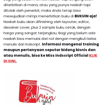
diterbitkan di mana, atau yang punya naskah tapi
ditolak oleh penerbit, maka Anda tetap bisa
mewujudkan mimpi menerbitkan buku di
BUKUIN aja!
Naskah buku akan difinishing oleh layouter, editor,
desainer cover, plus 2 sample buku cetak, dengan
harga yang sangat terjangkau. Bagi yang belum ada
naskah bisa memulai dari nol dengan mengikuti kelas
menulis dari Indscript.
Informasi mengenai training
maupun pertanyaan seputar bidang bisnis dan
atau menulis, bisa ke Miss Indscript Official
KLIK
DI SINI
.