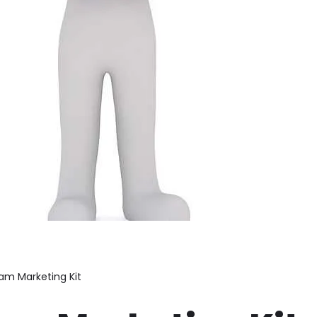
am Marketing Kit