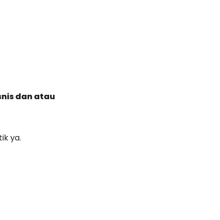
nis dan atau
ik ya.