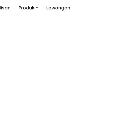
lisan
Produk
Lowongan